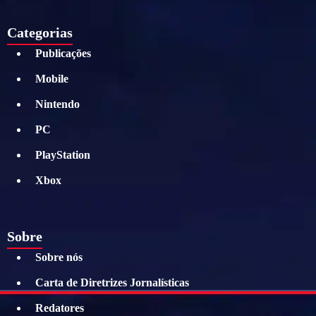
Categorias
Publicações
Mobile
Nintendo
PC
PlayStation
Xbox
Sobre
Sobre nós
Carta de Diretrizes Jornalísticas
Redatores