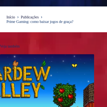
Início
Publicações
Prime Gaming: como baixar jogos de graça?
Veja também