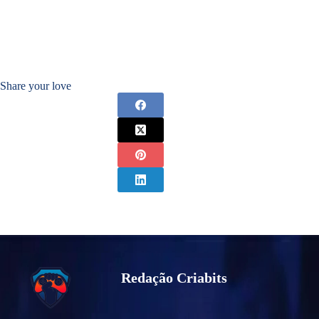
Share your love
Redação Criabits