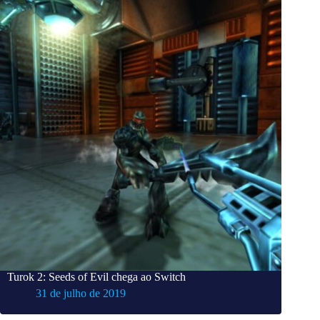
Turok 2: Seeds of Evil chega ao Switch
31 de julho de 2019