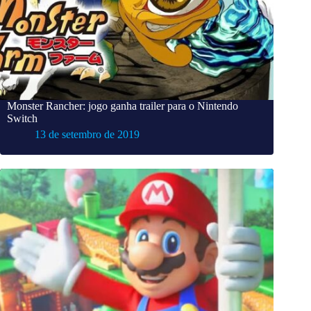
Monster Rancher: jogo ganha trailer para o Nintendo
Switch
13 de setembro de 2019