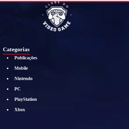
Categorias
Publicações
Mobile
Nintendo
PC
PlayStation
Xbox