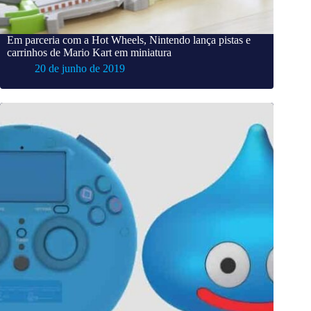
Em parceria com a Hot Wheels, Nintendo lança pistas e
carrinhos de Mario Kart em miniatura
20 de junho de 2019