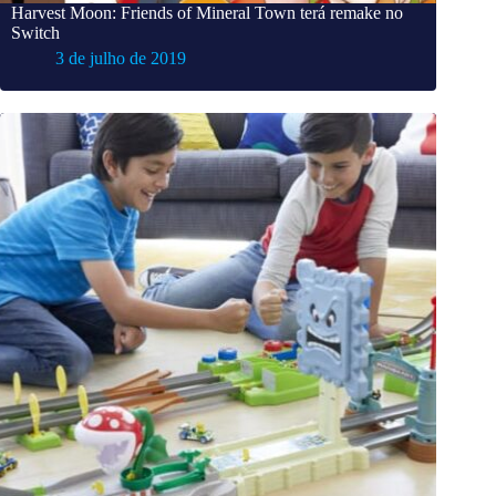
Harvest Moon: Friends of Mineral Town terá remake no
Switch
3 de julho de 2019