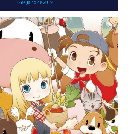
16 de julho de 2019