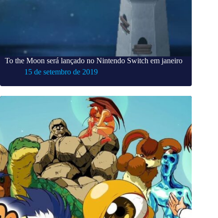
To the Moon será lançado no Nintendo Switch em janeiro
15 de setembro de 2019