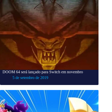
DOOM 64 será lançado para Switch em novembro
5 de setembro de 2019