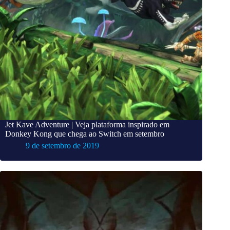
Jet Kave Adventure | Veja plataforma inspirado em
Donkey Kong que chega ao Switch em setembro
9 de setembro de 2019