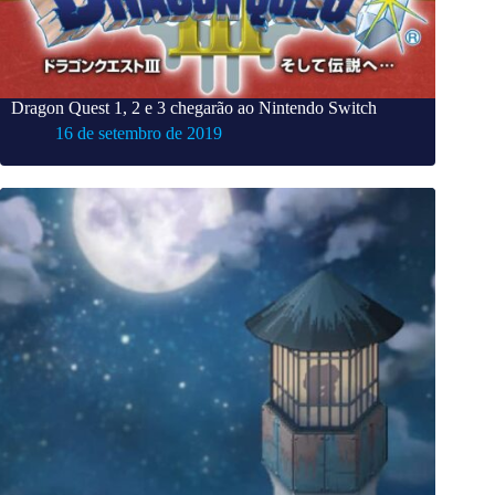
Dragon Quest 1, 2 e 3 chegarão ao Nintendo Switch
16 de setembro de 2019