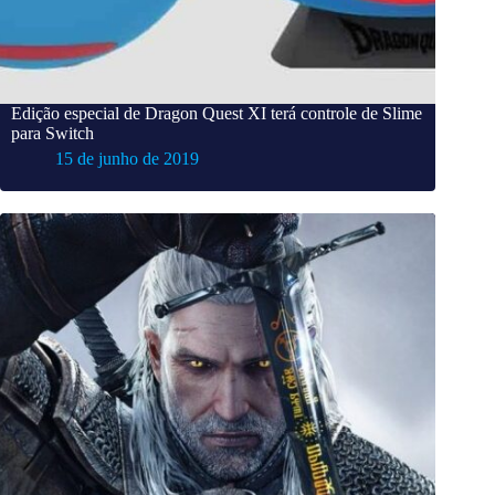
Edição especial de Dragon Quest XI terá controle de Slime
para Switch
15 de junho de 2019