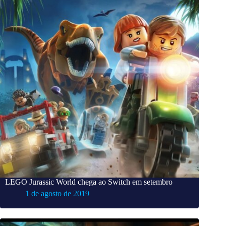
LEGO Jurassic World chega ao Switch em setembro
1 de agosto de 2019