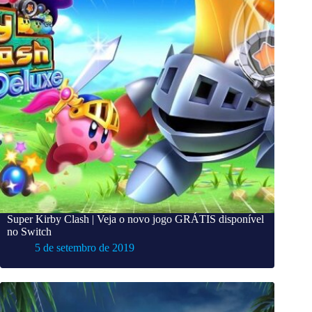
Super Kirby Clash | Veja o novo jogo GRÁTIS disponível
no Switch
5 de setembro de 2019