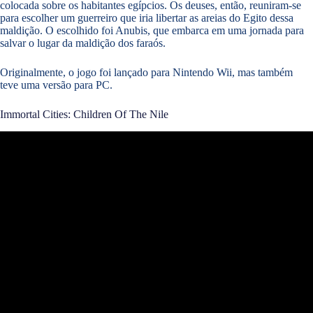
colocada sobre os habitantes egípcios. Os deuses, então, reuniram-se
para escolher um guerreiro que iria libertar as areias do Egito dessa
maldição. O escolhido foi Anubis, que embarca em uma jornada para
salvar o lugar da maldição dos faraós.
Originalmente, o jogo foi lançado para Nintendo Wii, mas também
teve uma versão para PC.
Immortal Cities: Children Of The Nile