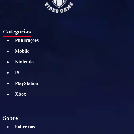
Categorias
Publicações
Mobile
Nintendo
PC
PlayStation
Xbox
Sobre
Sobre nós