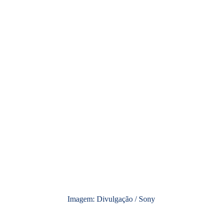
Imagem: Divulgação / Sony