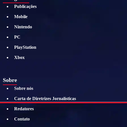
Publicações
Mobile
Nintendo
PC
PlayStation
Xbox
Sobre
Sobre nós
Carta de Diretrizes Jornalísticas
Redatores
Contato