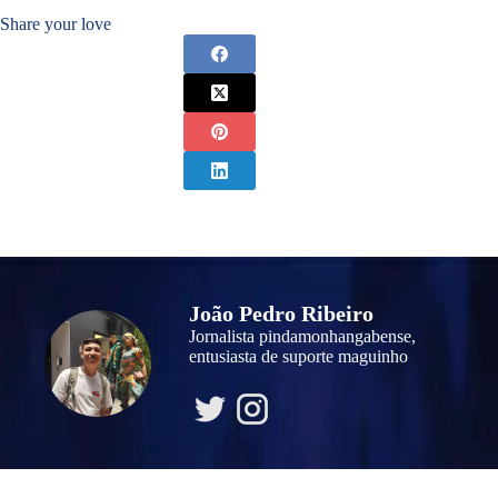
Share your love
João Pedro Ribeiro
Jornalista pindamonhangabense,
entusiasta de suporte maguinho