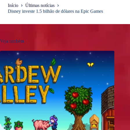
Início
Últimas notícias
Disney investe 1.5 bilhão de dólares na Epic Games
Veja também