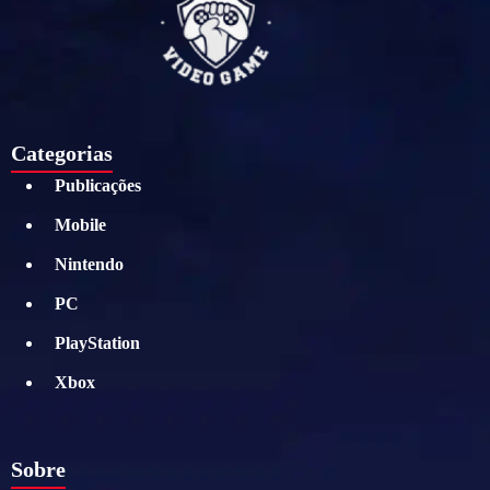
Categorias
Publicações
Mobile
Nintendo
PC
PlayStation
Xbox
Sobre