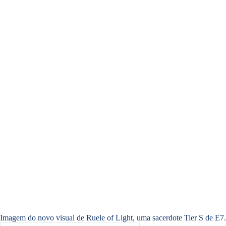
Imagem do novo visual de Ruele of Light, uma sacerdote Tier S de E7.