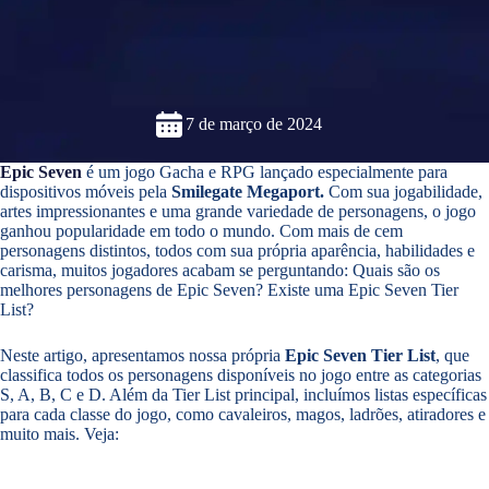
7 de março de 2024
Epic Seven
é um jogo Gacha e RPG lançado especialmente para
dispositivos móveis pela
Smilegate Megaport.
Com sua jogabilidade,
artes impressionantes e uma grande variedade de personagens, o jogo
ganhou popularidade em todo o mundo. Com mais de cem
personagens distintos, todos com sua própria aparência, habilidades e
carisma, muitos jogadores acabam se perguntando: Quais são os
melhores personagens de Epic Seven? Existe uma Epic Seven Tier
List?
Neste artigo, apresentamos nossa própria
Epic Seven Tier List
, que
classifica todos os personagens disponíveis no jogo entre as categorias
S, A, B, C e D. Além da Tier List principal, incluímos listas específicas
para cada classe do jogo, como cavaleiros, magos, ladrões, atiradores e
muito mais. Veja: