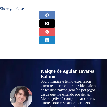
Share your love
Kaique de Aguiar Tavares
Balbino
Sou o Kaique e tenho experiência
como redator e editor de vídeo, além
de ter uma paixão genuína por jogos
desde que me entendo por gente.
Meu objetivo é compartilhar com os
leitores todo esse amor, por meio de