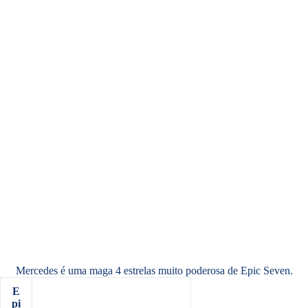
Mercedes é uma maga 4 estrelas muito poderosa de Epic Seven.
E
pi