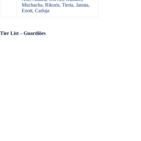
Muchacha, Rikoris, Tieria, Januta,
Enott, Carluja
Tier List – Guardiões