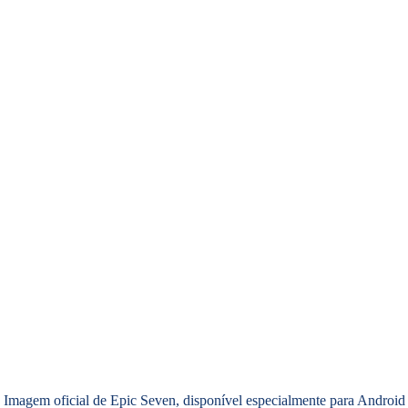
Imagem oficial de Epic Seven, disponível especialmente para Android