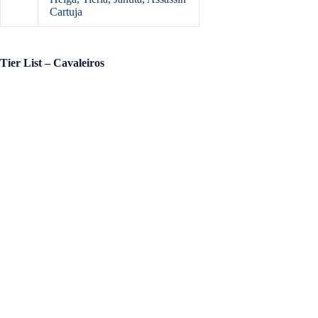
Cartuja
Tier List – Cavaleiros