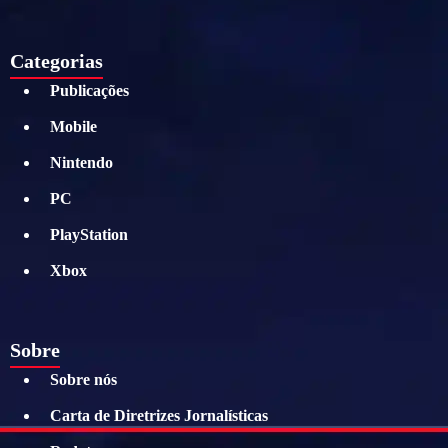
Categorias
Publicações
Mobile
Nintendo
PC
PlayStation
Xbox
Sobre
Sobre nós
Carta de Diretrizes Jornalísticas