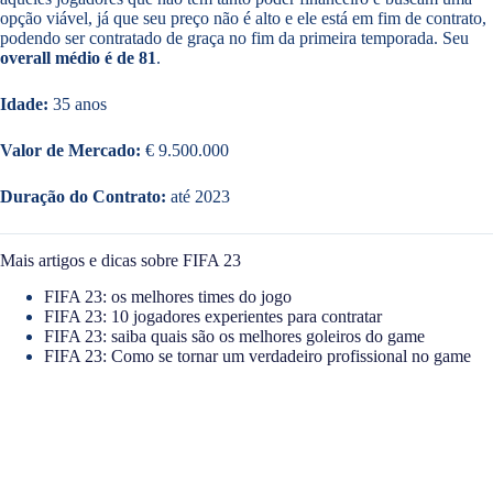
opção viável, já que seu preço não é alto e ele está em fim de contrato,
podendo ser contratado de graça no fim da primeira temporada. Seu
overall médio é de 81
.
Idade:
35 anos
Valor de Mercado:
€ 9.500.000
Duração do Contrato:
até 2023
Mais artigos e dicas sobre FIFA 23
FIFA 23: os melhores times do jogo
FIFA 23: 10 jogadores experientes para contratar
FIFA 23: saiba quais são os melhores goleiros do game
FIFA 23: Como se tornar um verdadeiro profissional no game