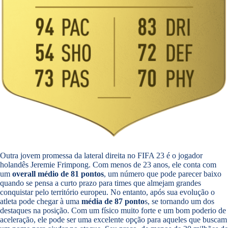
Outra jovem promessa da lateral direita no FIFA 23 é o jogador
holandês Jeremie Frimpong. Com menos de 23 anos, ele conta com
um
overall médio de 81 pontos
, um número que pode parecer baixo
quando se pensa a curto prazo para times que almejam grandes
conquistar pelo território europeu. No entanto, após sua evolução o
atleta pode chegar à uma
média de 87 ponto
s, se tornando um dos
destaques na posição. Com um físico muito forte e um bom poderio de
aceleração, ele pode ser uma excelente opção para aqueles que buscam