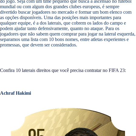
do jogo. Seja com um time pequeno que busca a ascensão no futebol
mundial ou com algum dos grandes clubes europeus, é sempre
divertido buscar jogadores no mercado e formar um bom elenco com
as opções disponíveis. Uma das posições mais importantes para
qualquer equipe, é a dos laterais, que cobrem os lados do campo e
podem ajudar tanto defensivamente, quanto no ataque. Para os
jogadores que não sabem quem comprar para jogar na lateral esquerda,
separamos uma lista com 10 bons nomes, entre atletas experientes e
promessas, que devem ser considerados.
Confira 10 laterais direitos que você precisa contratar no FIFA 23:
Achraf Hakimi