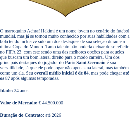
O marroquino Achraf Hakimi é um nome jovem no cenário do futebol
mundial, mas já se tornou muito conhecido por suas habilidades com a
bola tendo inclusive sido um dos destaques de sua seleção durante a
última Copa do Mundo. Tanto talento não poderia deixar de se refletir
no FIFA 23, com este sendo uma das melhores opções para aqueles
que buscam um bom lateral direito para o modo carreira. Um dos
principais destaques do jogador do
Paris Saint-Germain
é sua
versatilidade, já que ele pode jogar não apenas na lateral, mas também
como um ala. Seu
overall médio inicial é de 84
, mas pode chegar
até
os 87
após algumas temporadas.
Idade:
24 anos
Valor de Mercado:
€ 44.500.000
Duração do Contrato:
até 2026