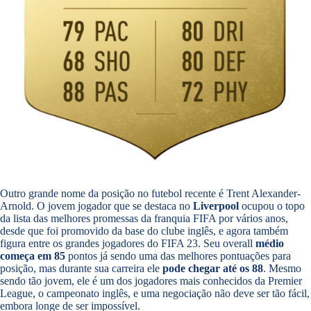
Outro grande nome da posição no futebol recente é Trent Alexander-
Arnold. O jovem jogador que se destaca no
Liverpool
ocupou o topo
da lista das melhores promessas da franquia FIFA por vários anos,
desde que foi promovido da base do clube inglês, e agora também
figura entre os grandes jogadores do FIFA 23. Seu overall
médio
começa em 85
pontos já sendo uma das melhores pontuações para
posição, mas durante sua carreira ele
pode chegar até os 88
. Mesmo
sendo tão jovem, ele é um dos jogadores mais conhecidos da Premier
League, o campeonato inglês, e uma negociação não deve ser tão fácil,
embora longe de ser impossível.