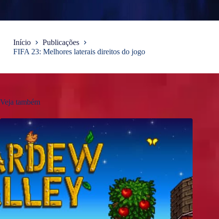
Início
Publicações
FIFA 23: Melhores laterais direitos do jogo
Veja também