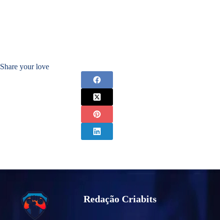
Share your love
Redação Criabits