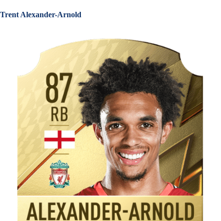
Trent Alexander-Arnold