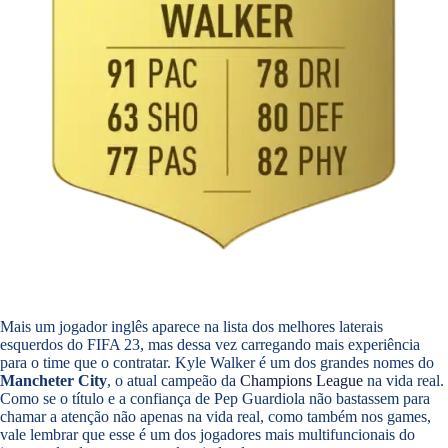
Mais um jogador inglês aparece na lista dos melhores laterais
esquerdos do FIFA 23, mas dessa vez carregando mais experiência
para o time que o contratar. Kyle Walker é um dos grandes nomes do
Mancheter
City
, o atual campeão da
Champions League
na vida real.
Como se o título e a confiança de Pep Guardiola não bastassem para
chamar a atenção não apenas na vida real, como também nos games,
vale lembrar que esse é um dos jogadores mais multifuncionais do