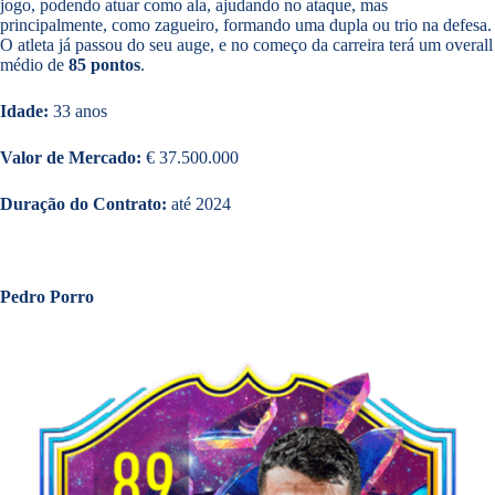
jogo, podendo atuar como ala, ajudando no ataque, mas
principalmente, como zagueiro, formando uma dupla ou trio na defesa.
O atleta já passou do seu auge, e no começo da carreira terá um overall
médio de
85 pontos
.
Idade:
33 anos
Valor de Mercado:
€ 37.500.000
Duração do Contrato:
até 2024
Pedro Porro