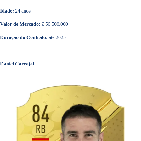
Idade:
24 anos
Valor de Mercado:
€ 56.500.000
Duração do Contrato:
até 2025
Daniel Carvajal