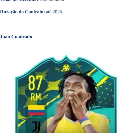
Duração do Contrato:
até 2025
Juan Cuadrado