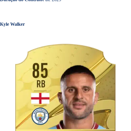
Kyle Walker