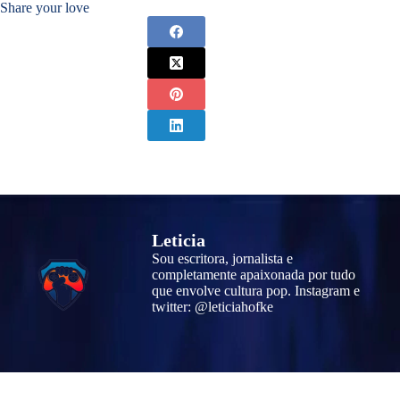
Share your love
Leticia
Sou escritora, jornalista e
completamente apaixonada por tudo
que envolve cultura pop. Instagram e
twitter: @leticiahofke