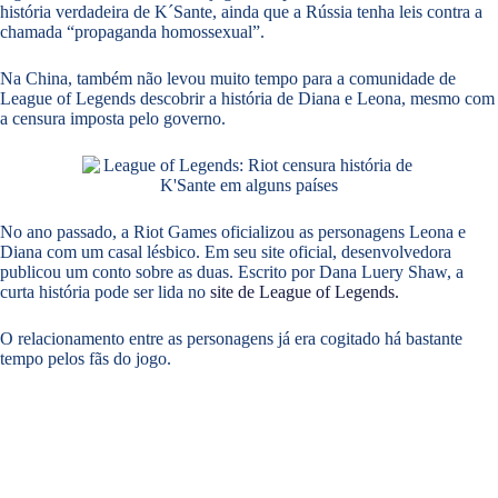
história verdadeira de K´Sante, ainda que a Rússia tenha leis contra a
chamada “propaganda homossexual”.
Na China, também não levou muito tempo para a comunidade de
League of Legends descobrir a história de Diana e Leona, mesmo com
a censura imposta pelo governo.
No ano passado, a Riot Games oficializou as personagens Leona e
Diana com um casal lésbico. Em seu site oficial, desenvolvedora
publicou um conto sobre as duas. Escrito por Dana Luery Shaw, a
curta história pode ser lida no
site de League of Legends.
O relacionamento entre as personagens já era cogitado há bastante
tempo pelos fãs do jogo.