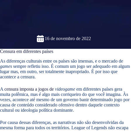
16 de novembro de 2022
Censura em diferentes países
As diferenças culturais entre os países são imensas, e o mercado de
games
sempre refletiu isso. É comum um jogo ser adequado em algum
lugar mas, em outro, ser totalmente inapropriado. É por isso que
acontece a censura.
A
censura imposta a jogos de
videogame
em diferentes países gera
muita polêmica, mas é algo mais corriqueiro do que você imagina. Às
vezes, acontece até mesmo de um governo banir determinado jogo por
causa de conteúdo considerado ofensivo dentro daquele contexto
cultural ou ideologia política dominante.
Por causa dessas diferenças, as narrativas não são desenvolvidas da
mesma forma para todos os territórios. League of Legends não escapa