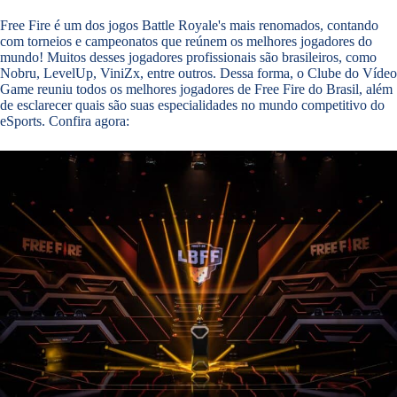
Free Fire é um dos jogos Battle Royale's mais renomados, contando
com torneios e campeonatos que reúnem os melhores jogadores do
mundo! Muitos desses jogadores profissionais são brasileiros, como
Nobru, LevelUp, ViniZx, entre outros. Dessa forma, o Clube do Vídeo
Game reuniu todos os melhores jogadores de Free Fire do Brasil, além
de esclarecer quais são suas especialidades no mundo competitivo do
eSports. Confira agora: