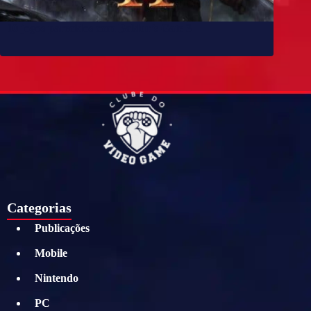
10 jogos parecidos com Baldur’s Gate 3
Categorias
Publicações
Mobile
Nintendo
PC