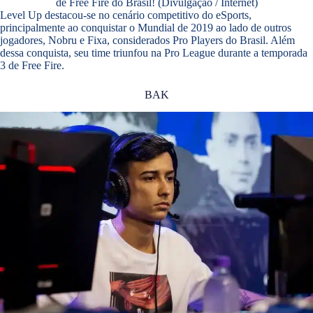
de Free Fire do Brasil! (Divulgação / Internet)
Level Up destacou-se no cenário competitivo do eSports,
principalmente ao conquistar o Mundial de 2019 ao lado de outros
jogadores, Nobru e Fixa, considerados Pro Players do Brasil. Além
dessa conquista, seu time triunfou na Pro League durante a temporada
3 de Free Fire.
BAK