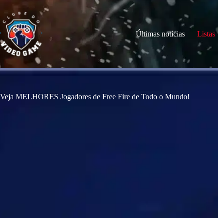
S
k
i
p
Últimas notícias
Listas
t
o
c
o
n
t
e
Veja MELHORES Jogadores de Free Fire de Todo o Mundo!
n
t