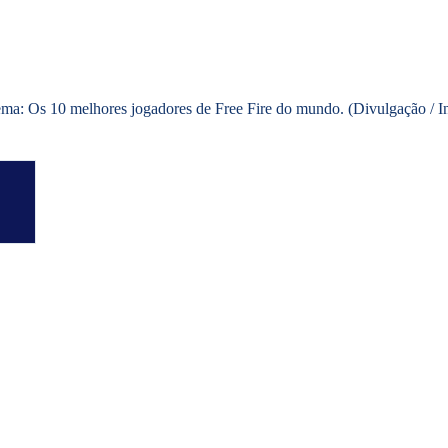
ema: Os 10 melhores jogadores de Free Fire do mundo. (Divulgação / In