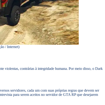
o / Internet)
te violentas, contrárias à integridade humana. Por meio disso, o Dark
iversos servidores, cada um com suas próprias regras que devem ser
 entrevista para serem aceitos no servidor de GTA RP que desejarem