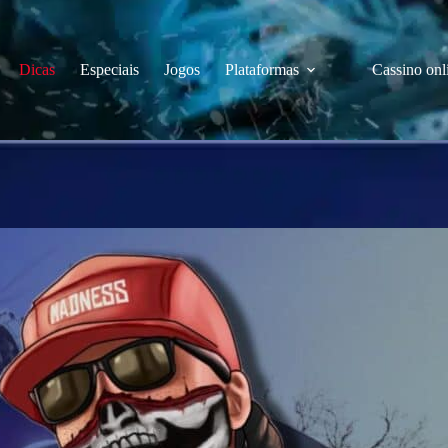
Dicas
Especiais
Jogos
Plataformas
Cassino onl