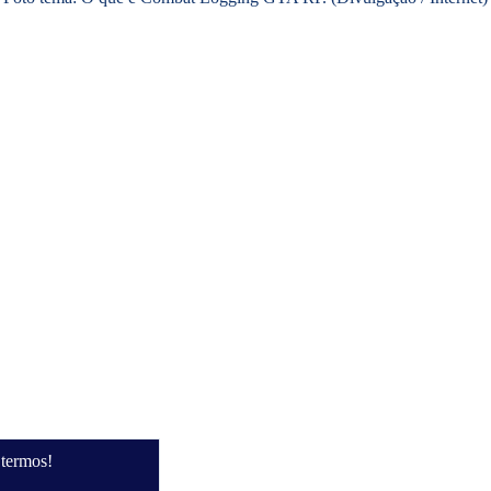
termos!