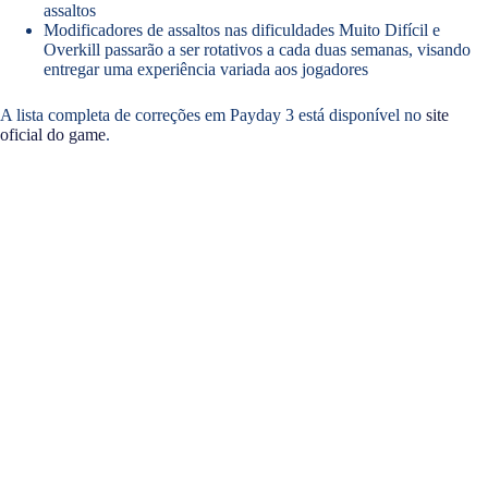
assaltos
Modificadores de assaltos nas dificuldades Muito Difícil e
Overkill passarão a ser rotativos a cada duas semanas, visando
entregar uma experiência variada aos jogadores
A lista completa de correções em Payday 3 está disponível no
site
oficial do game
.