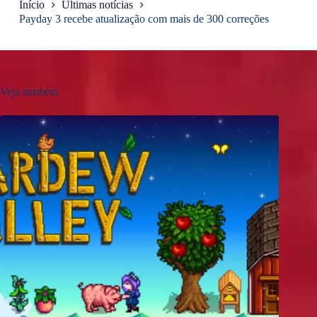
Início
Últimas notícias
Payday 3 recebe atualização com mais de 300 correções
Veja também