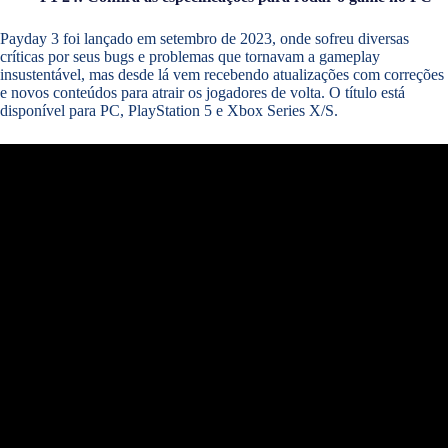
Payday 3 foi lançado em setembro de 2023, onde sofreu diversas
críticas por seus bugs e problemas que tornavam a gameplay
insustentável, mas desde lá vem recebendo atualizações com correções
e novos conteúdos para atrair os jogadores de volta. O título está
disponível para PC, PlayStation 5 e Xbox Series X/S.