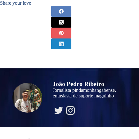
Share your love
João Pedro Ribeiro
Jornalista pindamonhangabense,
entusiasta de suporte maguinho