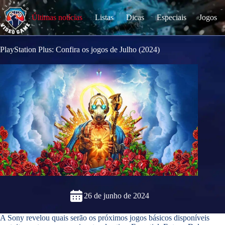
S
k
Últimas notícias
Listas
Dicas
Especiais
Jogos
i
p
t
o
PlayStation Plus: Confira os jogos de Julho (2024)
c
o
n
t
e
n
t
26 de junho de 2024
A Sony revelou quais serão os próximos jogos básicos disponíveis