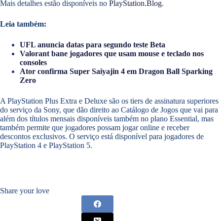
Mais detalhes estão disponíveis no
PlayStation.Blog
.
Leia também:
UFL anuncia datas para segundo teste Beta
Valorant bane jogadores que usam mouse e teclado nos
consoles
Ator confirma Super Saiyajin 4 em Dragon Ball Sparking
Zero
A PlayStation Plus Extra e Deluxe são os tiers de assinatura superiores
do serviço da Sony, que dão direito ao Catálogo de Jogos que vai para
além dos títulos mensais disponíveis também no plano Essential, mas
também permite que jogadores possam jogar online e receber
descontos exclusivos. O serviço está disponível para jogadores de
PlayStation 4 e PlayStation 5.
Share your love