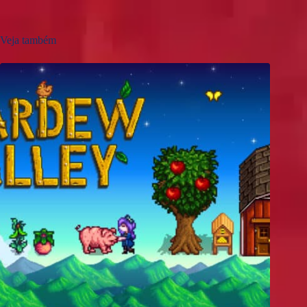
Veja também