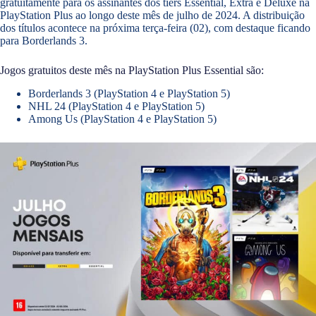
gratuitamente para os assinantes dos tiers Essential, Extra e Deluxe na
PlayStation Plus ao longo deste mês de julho de 2024. A distribuição
dos títulos acontece na próxima terça-feira (02), com destaque ficando
para Borderlands 3.
Jogos gratuitos deste mês na PlayStation Plus Essential são:
Borderlands 3 (PlayStation 4 e PlayStation 5)
NHL 24 (PlayStation 4 e PlayStation 5)
Among Us (PlayStation 4 e PlayStation 5)