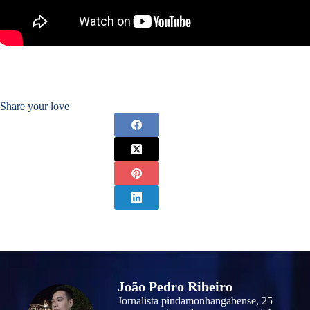
Share your love
João Pedro Ribeiro
Jornalista pindamonhangabense, 25