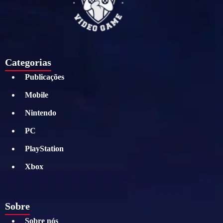
Categorias
Publicações
Mobile
Nintendo
PC
PlayStation
Xbox
Sobre
Sobre nós