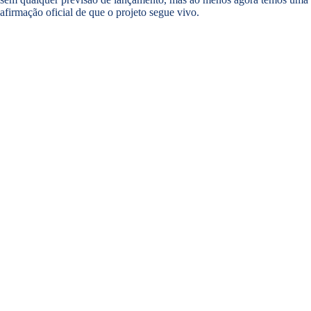
afirmação oficial de que o projeto segue vivo.