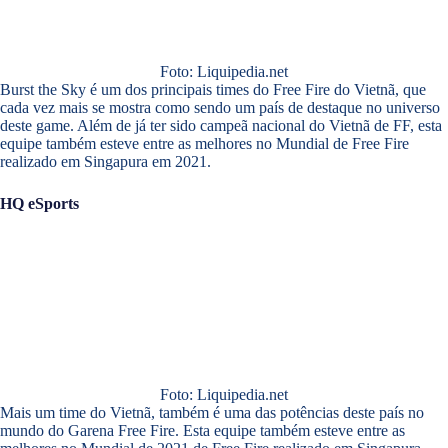
Foto: Liquipedia.net
Burst the Sky é um dos principais times do Free Fire do Vietnã, que
cada vez mais se mostra como sendo um país de destaque no universo
deste game. Além de já ter sido campeã nacional do Vietnã de FF, esta
equipe também esteve entre as melhores no Mundial de Free Fire
realizado em Singapura em 2021.
HQ eSports
Foto: Liquipedia.net
Mais um time do Vietnã, também é uma das potências deste país no
mundo do Garena Free Fire. Esta equipe também esteve entre as