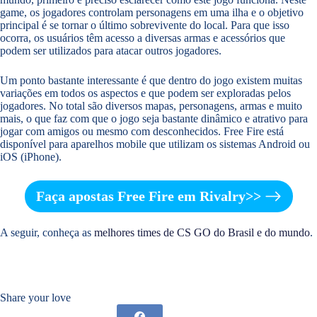
game, os jogadores controlam personagens em uma ilha e o objetivo
principal é se tornar o último sobrevivente do local. Para que isso
ocorra, os usuários têm acesso a diversas armas e acessórios que
podem ser utilizados para atacar outros jogadores.
Um ponto bastante interessante é que dentro do jogo existem muitas
variações em todos os aspectos e que podem ser exploradas pelos
jogadores. No total são diversos mapas, personagens, armas e muito
mais, o que faz com que o jogo seja bastante dinâmico e atrativo para
jogar com amigos ou mesmo com desconhecidos. Free Fire está
disponível para aparelhos mobile que utilizam os sistemas Android ou
iOS (iPhone).
Faça apostas Free Fire em Rivalry>>
A seguir, conheça as
melhores times de CS GO do Brasil e do mundo
.
Share your love