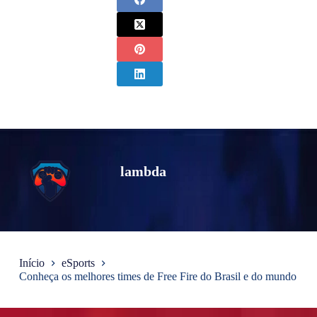
lambda
Início
eSports
Conheça os melhores times de Free Fire do Brasil e do mundo