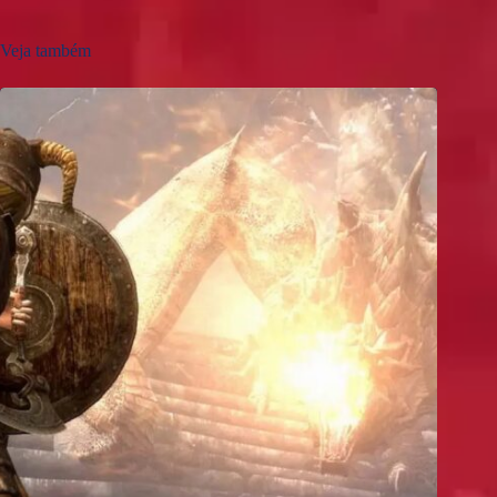
Veja também