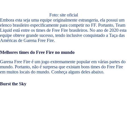
Foto: site oficial
Embora esta seja uma equipe originalmente estrangeria, ela possui um
elenco brasileiro especificamente para competir no FF. Portanto, Team
Liquid está entre os times de Free Fire brasileiros. No ano de 2020 esta
equipe obteve grande sucesso, tendo inclusive conquistado a Taça das
Américas de Garena Free Fire.
Melhores times do Free Fire no mundo
Garena Free Fire é um jogo extremamente popular em várias partes do
mundo. Portanto, não é surpresa que existam bons times do Free Fire
em muitos locais do mundo. Conheça alguns deles abaixo.
Burst the Sky