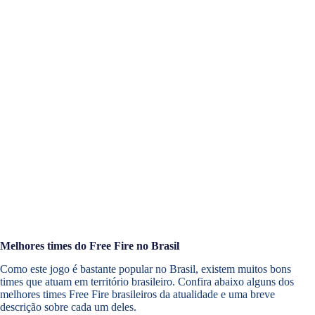
Melhores times do Free Fire no Brasil
Como este jogo é bastante popular no Brasil, existem muitos bons
times que atuam em território brasileiro. Confira abaixo alguns dos
melhores times Free Fire brasileiros da atualidade e uma breve
descrição sobre cada um deles.