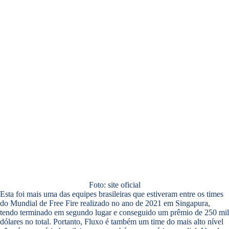
Foto: site oficial
Esta foi mais uma das equipes brasileiras que estiveram entre os times
do Mundial de Free Fire realizado no ano de 2021 em Singapura,
tendo terminado em segundo lugar e conseguido um prêmio de 250 mil
dólares no total. Portanto, Fluxo é também um time do mais alto nível