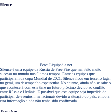
Silence
Foto: Liquipedia.net
Silence é uma equipe da Rússia de Free Fire que tem feito muito
sucesso no mundo nos últimos tempos. Entre as equipes que
participaram da copa Mundial de 2021, Silence ficou em terceiro lugar
no geral, um desempenho espetacular. No entanto, ainda não se sabe o
que acontecerá com este time no futuro próximo devido ao conflito
entre Rússia e Ucrânia. É possível que esta equipe seja impedida de
participar de eventos internacionais devido a situação do país, embora
esta informação ainda não tenha sido confirmada.
Team Aze