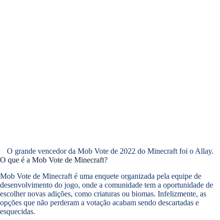
O grande vencedor da Mob Vote de 2022 do Minecraft foi o Allay.
O que é a Mob Vote de Minecraft?
Mob Vote de Minecraft é uma enquete organizada pela equipe de
desenvolvimento do jogo, onde a comunidade tem a oportunidade de
escolher novas adições, como criaturas ou biomas. Infelizmente, as
opções que não perderam a votação acabam sendo descartadas e
esquecidas.