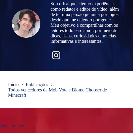
Sou o Kaique e tenho experiência
como redator e editor de vídeo, além
de ter uma paixão genuína por jogos
desde que me entendo por gente.
Meu objetivo é compartilhar com os
leitores todo esse amor, por meio de
dicas, listas, curiosidades e noticias
informativas e interessantes.
Início
Publicações
Todos vencedores da Mob Vote e Biome Chooser de
Minecraft
Veja também