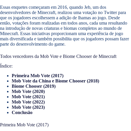
Essas enquetes começaram em 2016, quando Jeb, um dos
desenvolvedores de Minecraft, realizou uma votação no Twitter para
que os jogadores escolhessem a adição de lhamas ao jogo. Desde
então, votações foram realizadas em todos anos, cada uma resultando
na introdução de novas criaturas e biomas completos ao mundo de
Minecraft. Essas iniciativas proporcionam uma experiência de jogo
mais diversificada e também possibilita que os jogadores possam fazer
parte do desenvolvimento do game.
Todos vencedores da Mob Vote e Biome Chooser de Minecraft
Índice:
Primeira Mob Vote (2017)
Mob Vote da China e Biome Chooser (2018)
Biome Chooser (2019)
Mob Vote (2020)
Mob Vote (2021)
Mob Vote (2022)
Mob Vote (2023)
Conclusão
Primeira Mob Vote (2017)