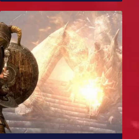
10 melhores mods de Skyrim para você experimentar