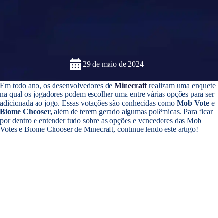
29 de maio de 2024
Em todo ano, os desenvolvedores de
Minecraft
realizam uma enquete
na qual os jogadores podem escolher uma entre várias opções para ser
adicionada ao jogo. Essas votações são conhecidas como
Mob Vote
e
Biome Chooser,
além de terem gerado algumas polêmicas. Para ficar
por dentro e entender tudo sobre as opções e vencedores das Mob
Votes e Biome Chooser de Minecraft, continue lendo este artigo!