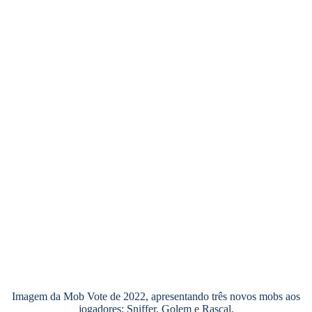
Imagem da Mob Vote de 2022, apresentando três novos mobs aos
jogadores: Sniffer, Golem e Rascal.