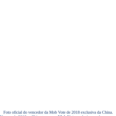
Foto oficial do vencedor da Mob Vote de 2018 exclusiva da China.