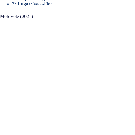
3° Lugar:
Vaca-Flor
Mob Vote (2021)