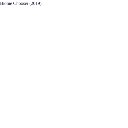
Biome Chooser (2019)