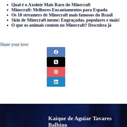
Qual é o Axolote Mais Raro do Minecraft
Minecraft: Melhores Encantamentos para Espada
Os 10 streamers de Minecraft mais famosos do Brasil
Skin de Minecraft meme: Engraçadas. populares e mais!
O que os animais comem no Minecraft? Descubra já
Share your love
Kaique de Aguiar Tavares
Balbino