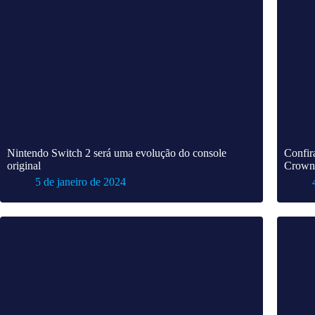
Nintendo Switch 2 será uma evolução do console
Confira
original
Crown
5 de janeiro de 2024