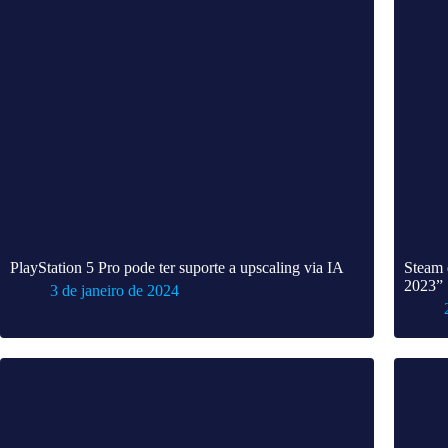
PlayStation 5 Pro pode ter suporte a upscaling via IA
Steam 
2023”
3 de janeiro de 2024