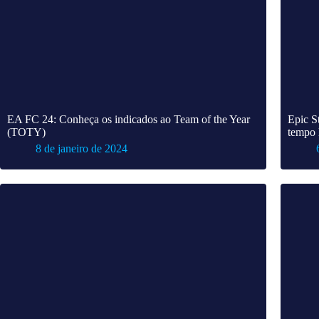
EA FC 24: Conheça os indicados ao Team of the Year
Epic S
(TOTY)
tempo 
8 de janeiro de 2024