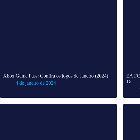
Xbox Game Pass: Confira os jogos de Janeiro (2024)
EA FC 
16
4 de janeiro de 2024