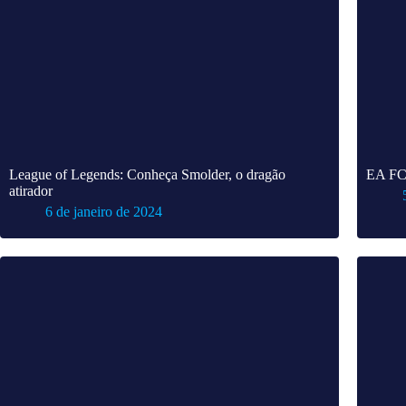
League of Legends: Conheça Smolder, o dragão
EA FC 
atirador
6 de janeiro de 2024