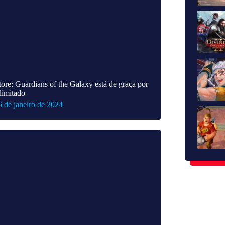
tore: Guardians of the Galaxy está de graça por
limitado
6 de janeiro de 2024