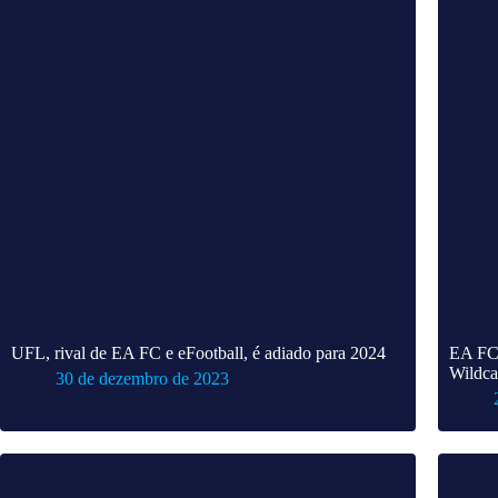
UFL, rival de EA FC e eFootball, é adiado para 2024
EA FC 
Wildca
30 de dezembro de 2023