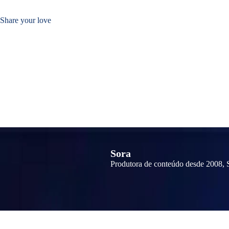
Share your love
Sora
Produtora de conteúdo desde 2008, S