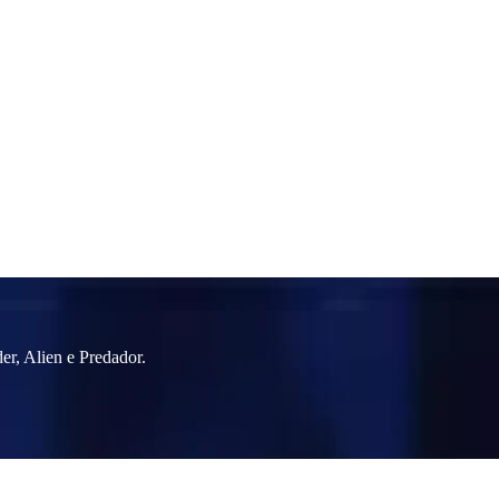
er, Alien e Predador.