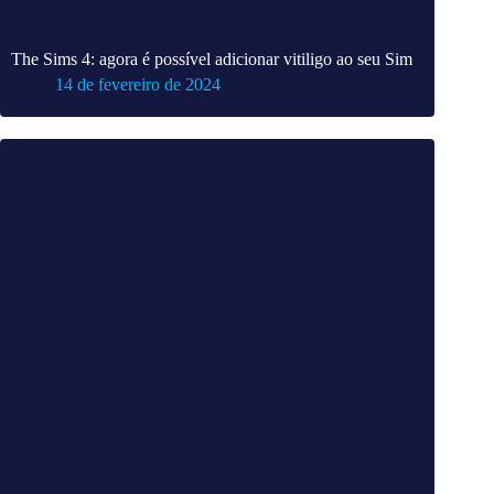
The Sims 4: agora é possível adicionar vitiligo ao seu Sim
14 de fevereiro de 2024