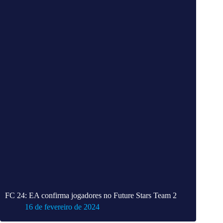
FC 24: EA confirma jogadores no Future Stars Team 2
16 de fevereiro de 2024