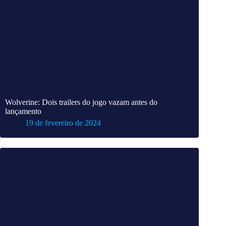
Wolverine: Dois trailers do jogo vazam antes do
lançamento
19 de fevereiro de 2024