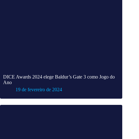
DICE Awards 2024 elege Baldur’s Gate 3 como Jogo do
Ano
19 de fevereiro de 2024