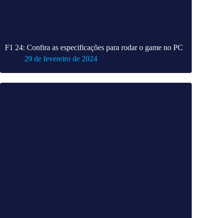
F1 24: Confira as especificações para rodar o game no PC
29 de fevereiro de 2024