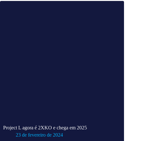
Project L agora é 2XKO e chega em 2025
23 de fevereiro de 2024