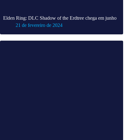
Elden Ring: DLC Shadow of the Erdtree chega em junho
21 de fevereiro de 2024