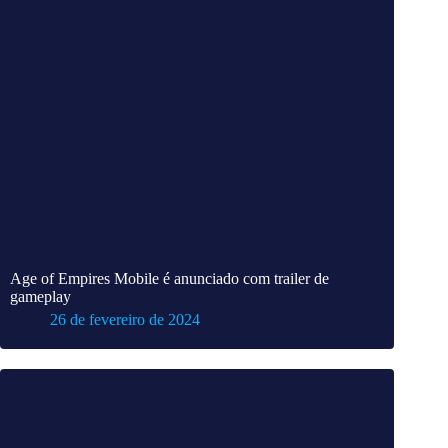
Age of Empires Mobile é anunciado com trailer de
gameplay
26 de fevereiro de 2024