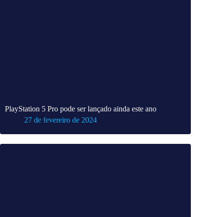
PlayStation 5 Pro pode ser lançado ainda este ano
27 de fevereiro de 2024