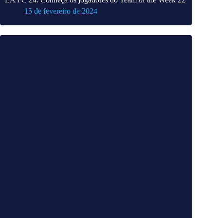
15 de fevereiro de 2024