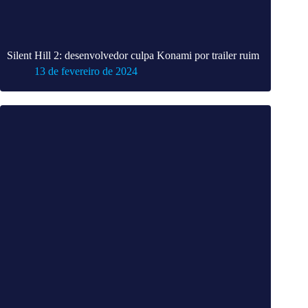
Silent Hill 2: desenvolvedor culpa Konami por trailer ruim
13 de fevereiro de 2024