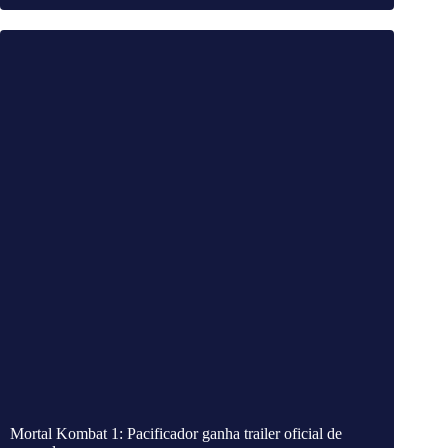
Mortal Kombat 1: Pacificador ganha trailer oficial de