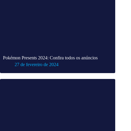
Pokémon Presents 2024: Confira todos os anúncios
27 de fevereiro de 2024