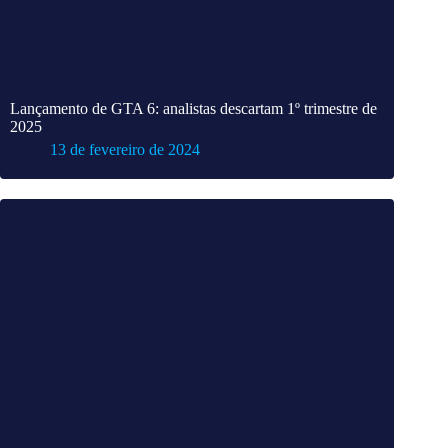
Lançamento de GTA 6: analistas descartam 1º trimestre de
2025
13 de fevereiro de 2024