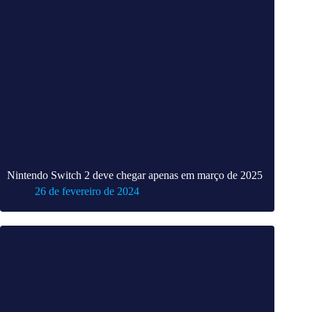
Nintendo Switch 2 deve chegar apenas em março de 2025
26 de fevereiro de 2024