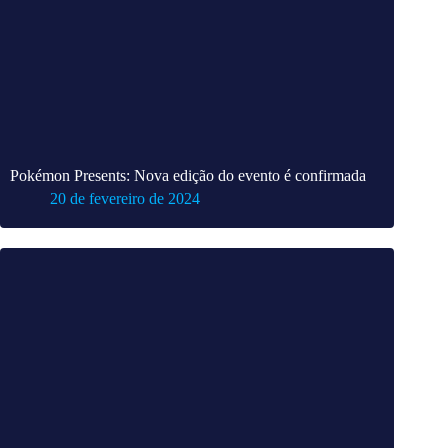
Pokémon Presents: Nova edição do evento é confirmada
20 de fevereiro de 2024