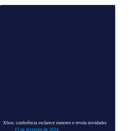
Xbox: conferência esclarece rumores e revela novidades
15 de fevereiro de 2024