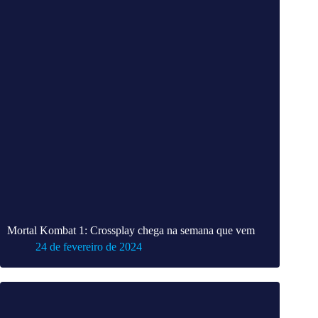
Mortal Kombat 1: Crossplay chega na semana que vem
24 de fevereiro de 2024