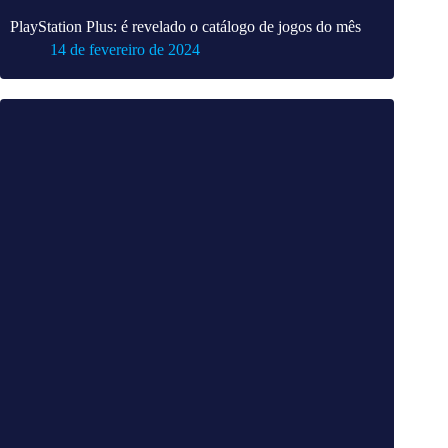
PlayStation Plus: é revelado o catálogo de jogos do mês
14 de fevereiro de 2024