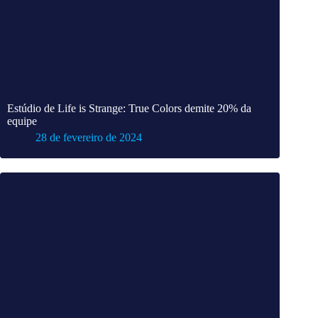
Estúdio de Life is Strange: True Colors demite 20% da
equipe
28 de fevereiro de 2024