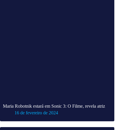
Maria Robotnik estará em Sonic 3: O Filme, revela atriz
16 de fevereiro de 2024