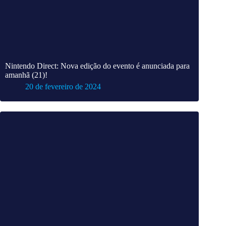
Nintendo Direct: Nova edição do evento é anunciada para
amanhã (21)!
20 de fevereiro de 2024