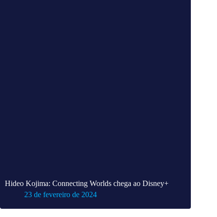
Hideo Kojima: Connecting Worlds chega ao Disney+
23 de fevereiro de 2024