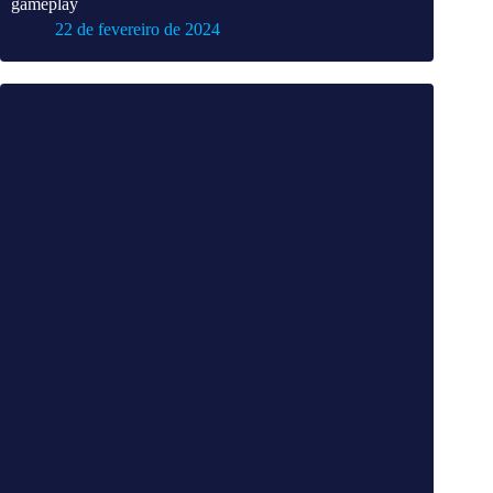
gameplay
22 de fevereiro de 2024