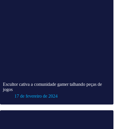
Escultor cativa a comunidade gamer talhando peças de
jogos
17 de fevereiro de 2024