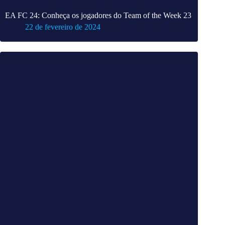
EA FC 24: Conheça os jogadores do Team of the Week 23
22 de fevereiro de 2024