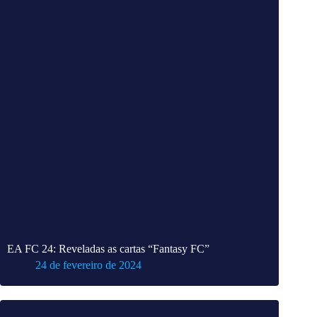
EA FC 24: Reveladas as cartas “Fantasy FC”
24 de fevereiro de 2024