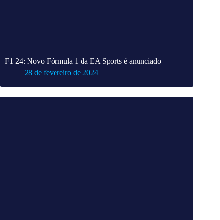
F1 24: Novo Fórmula 1 da EA Sports é anunciado
28 de fevereiro de 2024