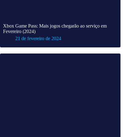
Xbox Game Pass: Mais jogos chegarão ao serviço em
Fevereiro (2024)
21 de fevereiro de 2024