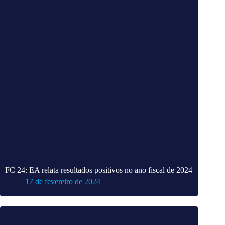
FC 24: EA relata resultados positivos no ano fiscal de 2024
17 de fevereiro de 2024