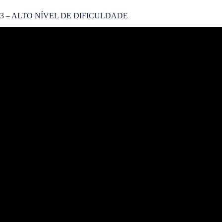
3 – ALTO NÍVEL DE DIFICULDADE