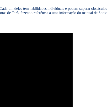
 Cada um deles tem habilidades individuais e podem superar obstáculo
tas de Tarô, fazendo referência a uma informação do manual de Sonic