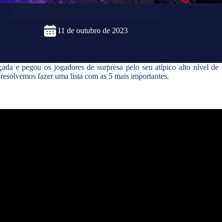
11 de outubro de 2023
çada e pegou os jogadores de surpresa pelo seu atípico alto nível de
resolvemos fazer uma lista com as 5 mais importantes.