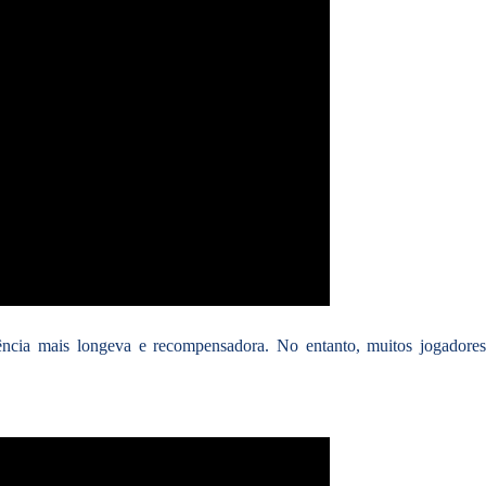
ência mais longeva e recompensadora. No entanto, muitos jogadores