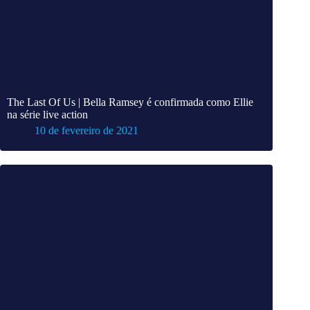
The Last Of Us | Bella Ramsey é confirmada como Ellie
na série live action
10 de fevereiro de 2021