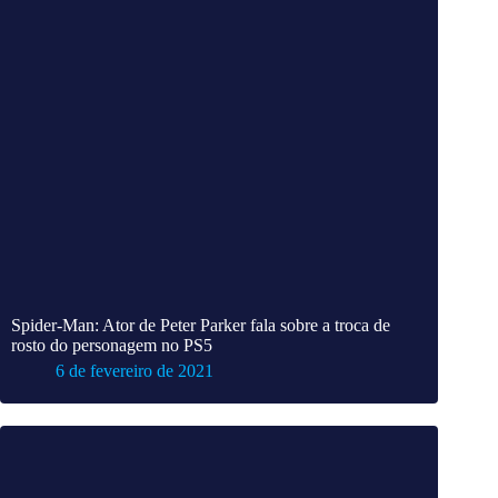
Spider-Man: Ator de Peter Parker fala sobre a troca de
rosto do personagem no PS5
6 de fevereiro de 2021