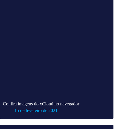
Confira imagens do xCloud no navegador
15 de fevereiro de 2021