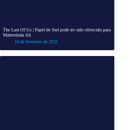
The Last Of Us | Papel de Joel pode ter sido oferecido para
Mahershala Ali
10 de fevereiro de 2021