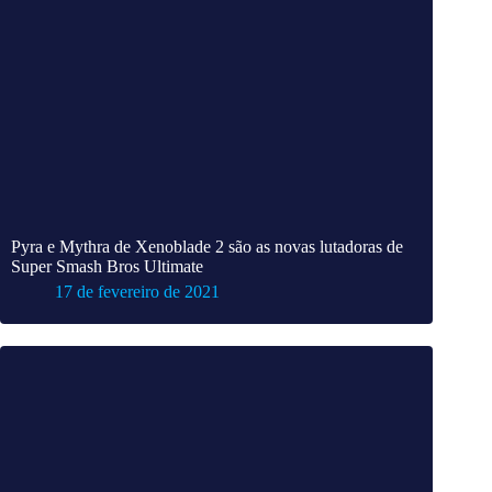
Pyra e Mythra de Xenoblade 2 são as novas lutadoras de
Super Smash Bros Ultimate
17 de fevereiro de 2021