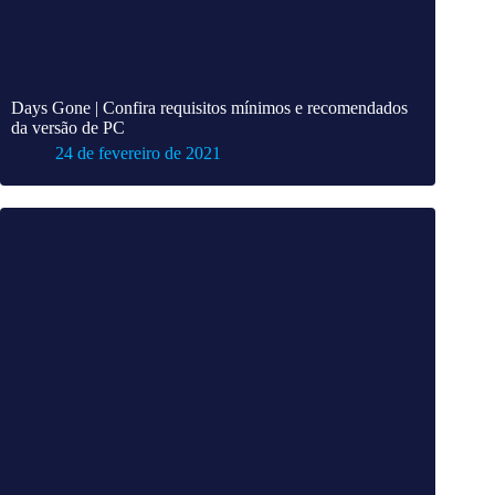
Days Gone | Confira requisitos mínimos e recomendados
da versão de PC
24 de fevereiro de 2021