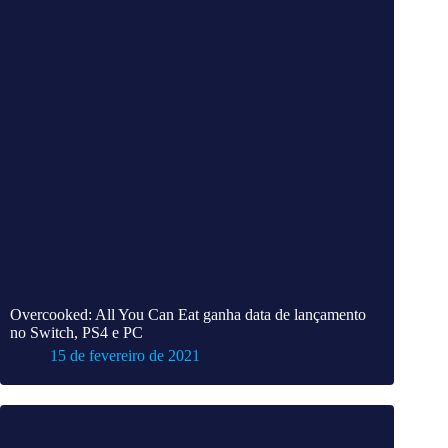
Overcooked: All You Can Eat ganha data de lançamento
no Switch, PS4 e PC
15 de fevereiro de 2021