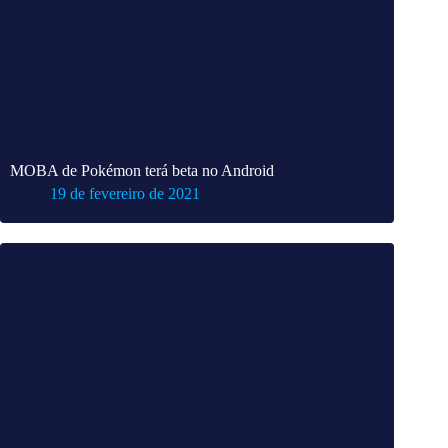
MOBA de Pokémon terá beta no Android
19 de fevereiro de 2021