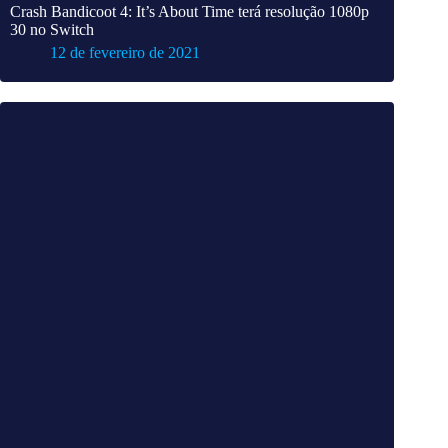
Crash Bandicoot 4: It’s About Time terá resolução 1080p
30 no Switch
12 de fevereiro de 2021