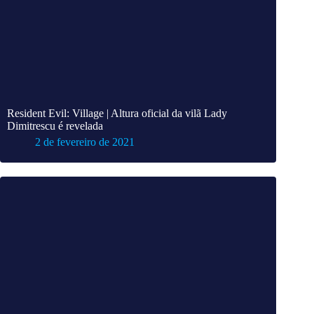
Resident Evil: Village | Altura oficial da vilã Lady
Dimitrescu é revelada
2 de fevereiro de 2021