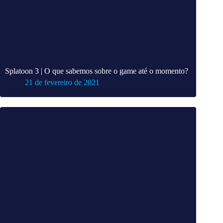
Splatoon 3 | O que sabemos sobre o game até o momento?
21 de fevereiro de 2021