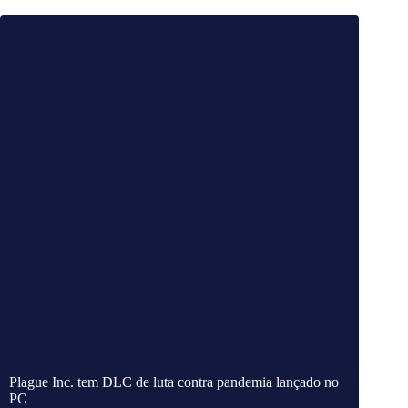
Plague Inc. tem DLC de luta contra pandemia lançado no
PC