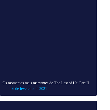
Os momentos mais marcantes de The Last of Us: Part II
6 de fevereiro de 2021