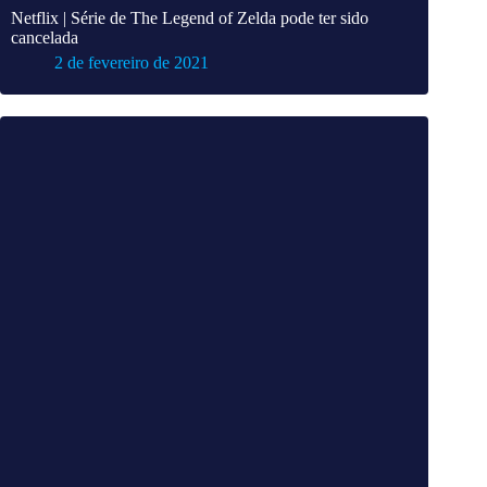
Netflix | Série de The Legend of Zelda pode ter sido
cancelada
2 de fevereiro de 2021