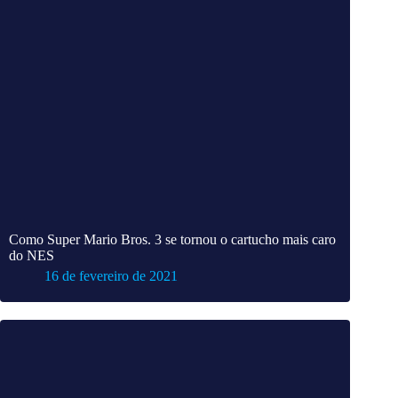
Como Super Mario Bros. 3 se tornou o cartucho mais caro
do NES
16 de fevereiro de 2021