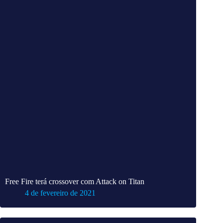
Free Fire terá crossover com Attack on Titan
4 de fevereiro de 2021