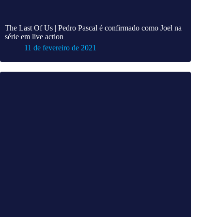
The Last Of Us | Pedro Pascal é confirmado como Joel na
série em live action
11 de fevereiro de 2021