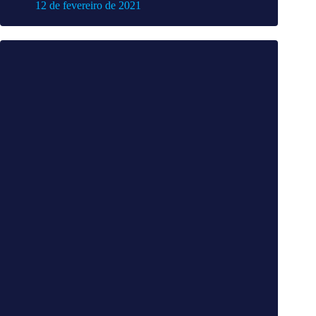
12 de fevereiro de 2021