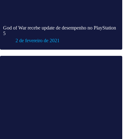
God of War recebe update de desempenho no PlayStation
5
2 de fevereiro de 2021