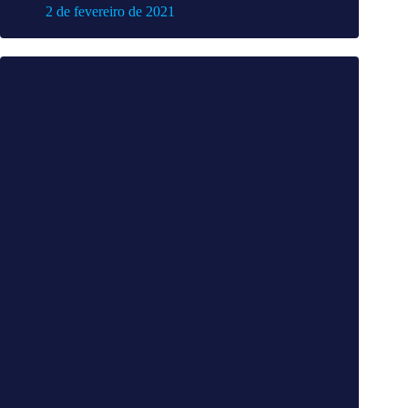
2 de fevereiro de 2021