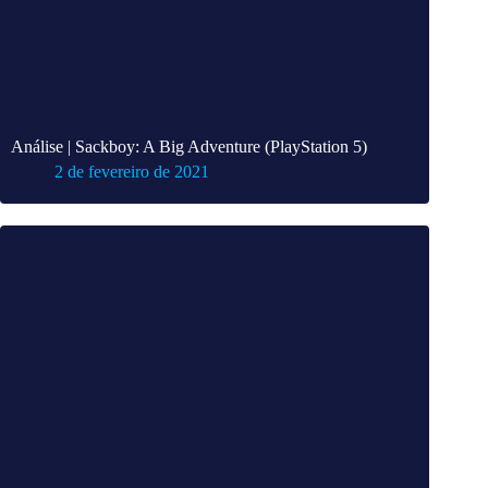
Análise | Sackboy: A Big Adventure (PlayStation 5)
2 de fevereiro de 2021