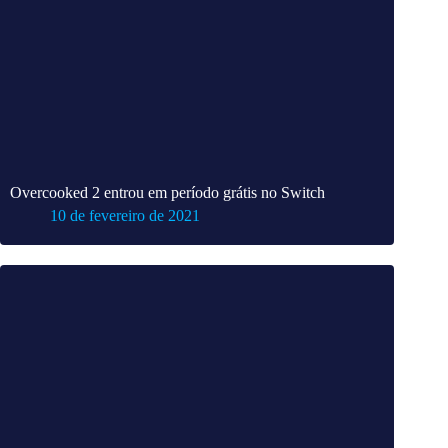
Overcooked 2 entrou em período grátis no Switch
10 de fevereiro de 2021