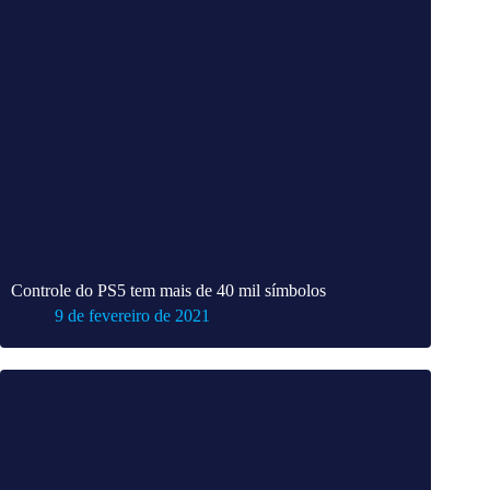
Controle do PS5 tem mais de 40 mil símbolos
9 de fevereiro de 2021