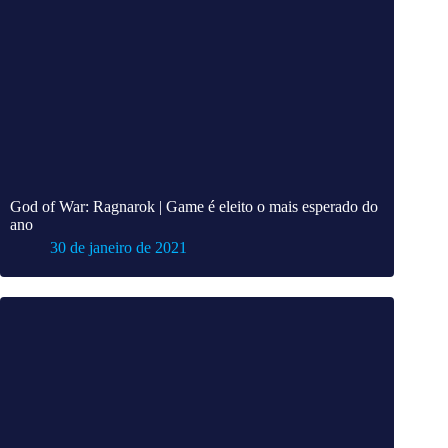
God of War: Ragnarok | Game é eleito o mais esperado do
ano
30 de janeiro de 2021