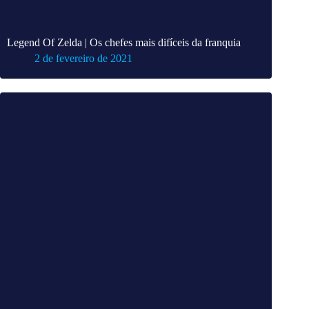
Legend Of Zelda | Os chefes mais difíceis da franquia
2 de fevereiro de 2021