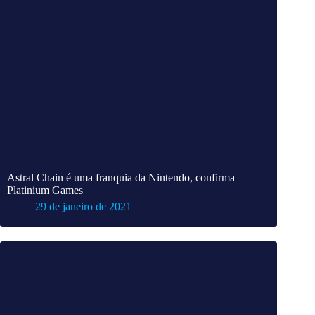
Astral Chain é uma franquia da Nintendo, confirma
Platinium Games
29 de janeiro de 2021