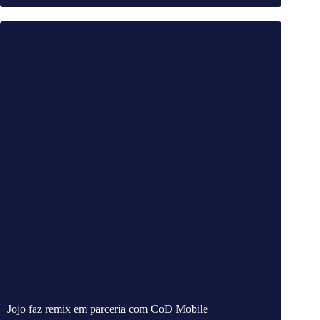
Jojo faz remix em parceria com CoD Mobile