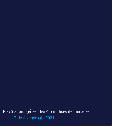
PlayStation 5 já vendeu 4,5 milhões de unidades
3 de fevereiro de 2021