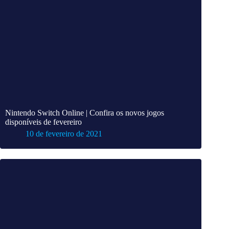
Nintendo Switch Online | Confira os novos jogos
disponíveis de fevereiro
10 de fevereiro de 2021