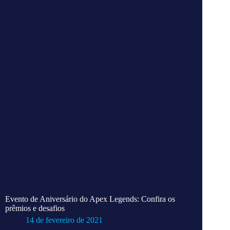
Evento de Aniversário do Apex Legends: Confira os
prêmios e desafios
14 de fevereiro de 2021