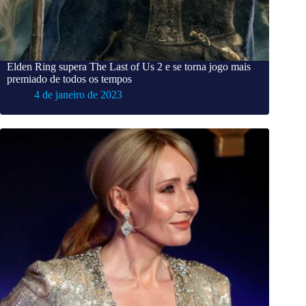
Elden Ring supera The Last of Us 2 e se torna jogo mais
premiado de todos os tempos
4 de janeiro de 2023