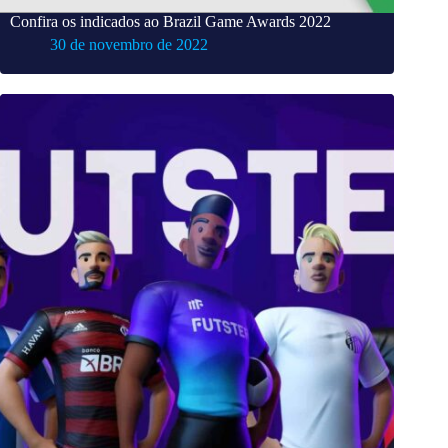
Confira os indicados ao Brazil Game Awards 2022
30 de novembro de 2022