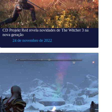
CD Projekt Red revela novidades de The Witcher 3 na
nova geração
24 de novembro de 2022