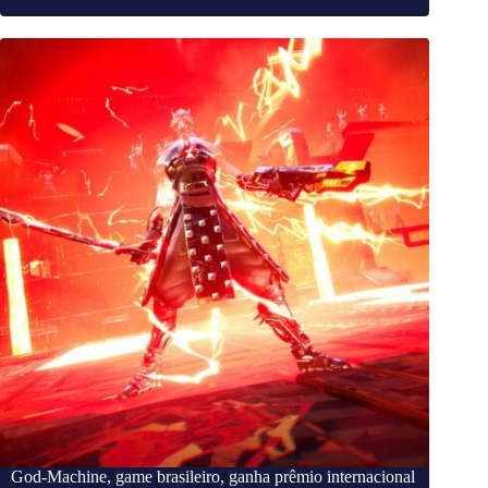
God-Machine, game brasileiro, ganha prêmio internacional