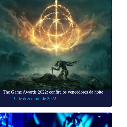
The Game Awards 2022: confira os vencedores da noite
9 de dezembro de 2022