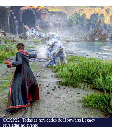
CCXP22: Todas as novidades de Hogwarts Legacy
reveladas no evento