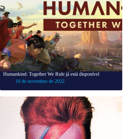
Humankind: Together We Rule já está disponível
10 de novembro de 2022