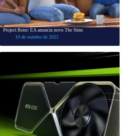
Project Rene: EA anuncia novo The Sims
19 de outubro de 2022