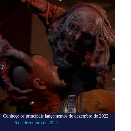
Conheça os principais lançamentos de dezembro de 2022
6 de dezembro de 2022