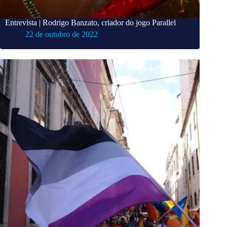
Entrevista | Rodrigo Banzato, criador do jogo Parallel
22 de outubro de 2022