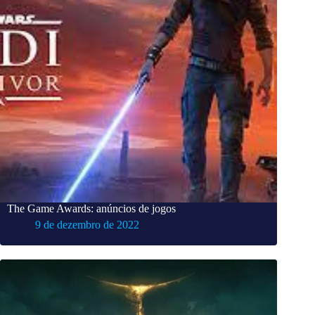
The Game Awards: anúncios de jogos
9 de dezembro de 2022