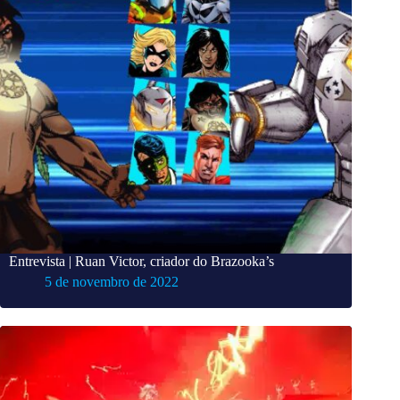
Entrevista | Ruan Victor, criador do Brazooka’s
5 de novembro de 2022