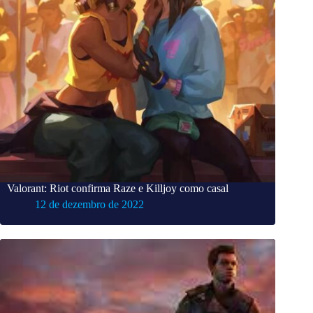
Valorant: Riot confirma Raze e Killjoy como casal
12 de dezembro de 2022