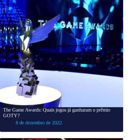
The Game Awards: Quais jogos já ganharam o prêmio
GOTY?
8 de dezembro de 2022