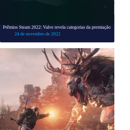
Prêmios Steam 2022: Valve revela categorias da premiação
24 de novembro de 2022