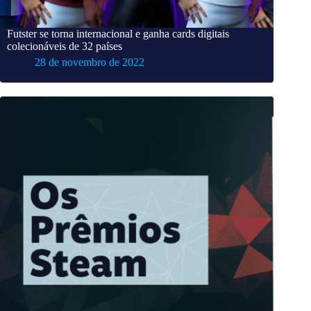
Futster se torna internacional e ganha cards digitais
colecionáveis de 32 países
28 de novembro de 2022