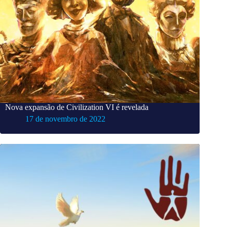
Nova expansão de Civilization VI é revelada
17 de novembro de 2022