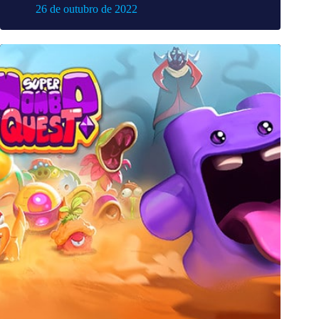
26 de outubro de 2022