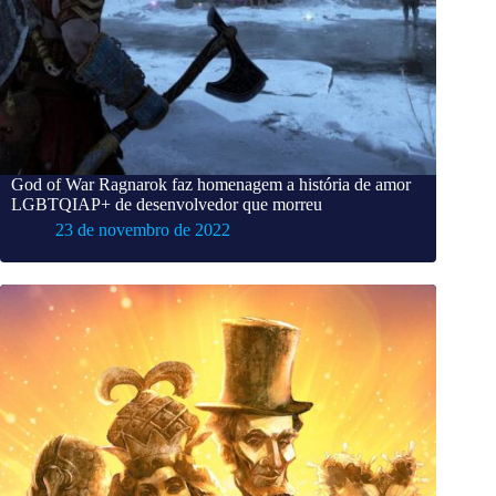
God of War Ragnarok faz homenagem a história de amor
LGBTQIAP+ de desenvolvedor que morreu
23 de novembro de 2022