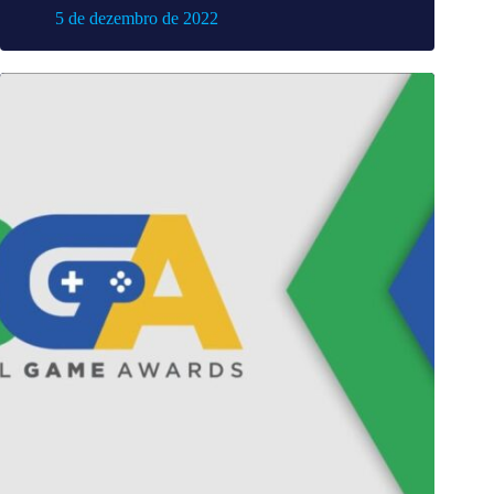
5 de dezembro de 2022