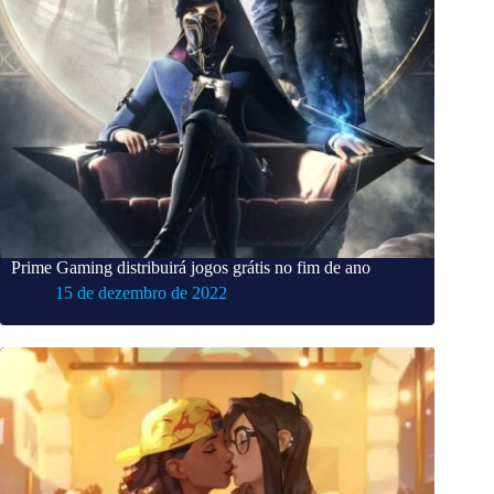
Prime Gaming distribuirá jogos grátis no fim de ano
15 de dezembro de 2022