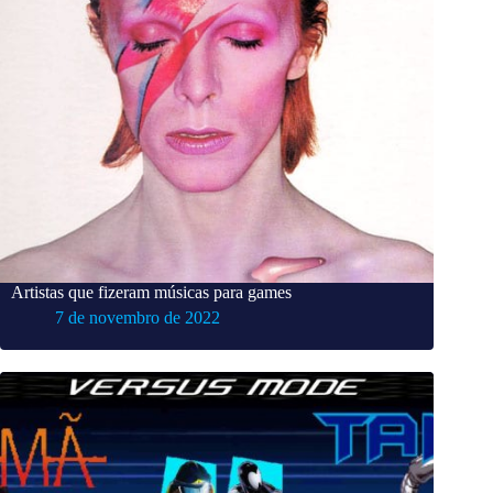
Artistas que fizeram músicas para games
7 de novembro de 2022