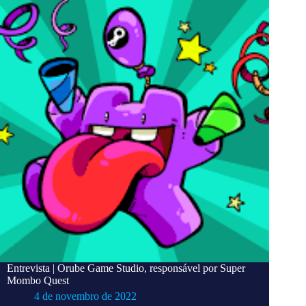
Entrevista | Orube Game Studio, responsável por Super
Mombo Quest
4 de novembro de 2022