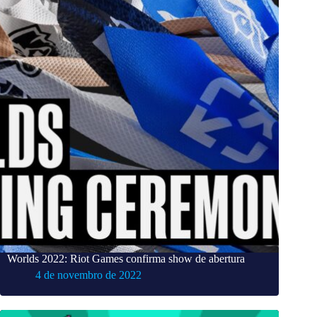
Worlds 2022: Riot Games confirma show de abertura
4 de novembro de 2022