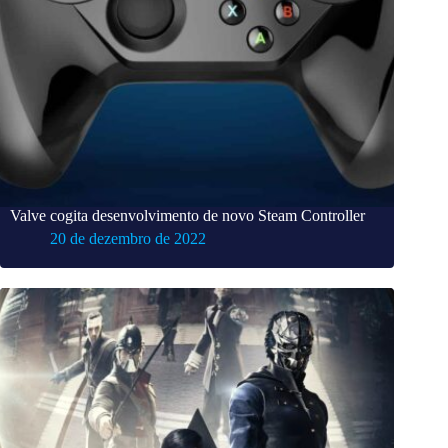
Valve cogita desenvolvimento de novo Steam Controller
20 de dezembro de 2022