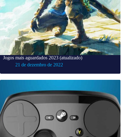
Jogos mais aguardados 2023 (atualizado)
21 de dezembro de 2022