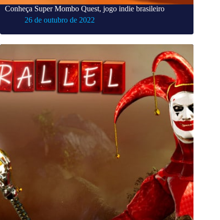
Conheça Super Mombo Quest, jogo indie brasileiro
26 de outubro de 2022