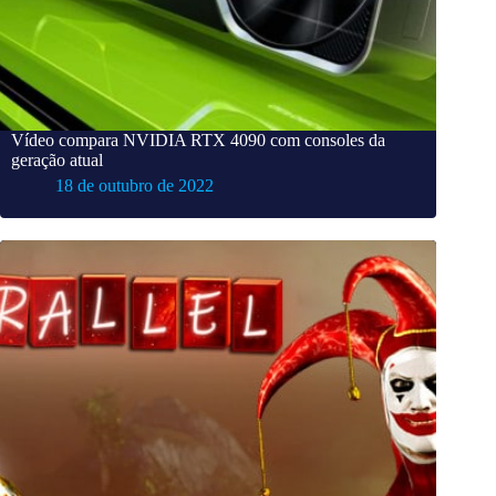
Vídeo compara NVIDIA RTX 4090 com consoles da
geração atual
18 de outubro de 2022