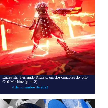
Entrevista | Fernando Rizzato, um dos criadores do jogo
God-Machine (parte 2)
4 de novembro de 2022