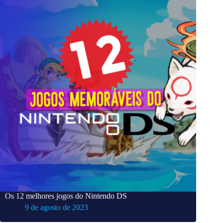
Os 12 melhores jogos do Nintendo DS
9 de agosto de 2023