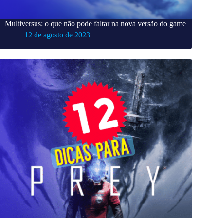
Multiversus: o que não pode faltar na nova versão do game
12 de agosto de 2023