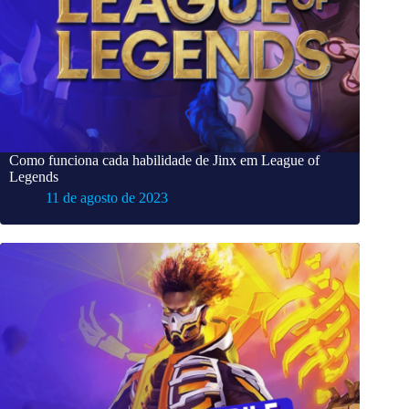
Como funciona cada habilidade de Jinx em League of
Legends
11 de agosto de 2023