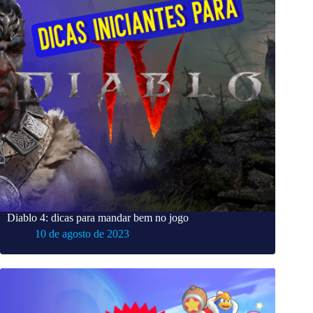
Diablo 4: dicas para mandar bem no jogo
10 de agosto de 2023