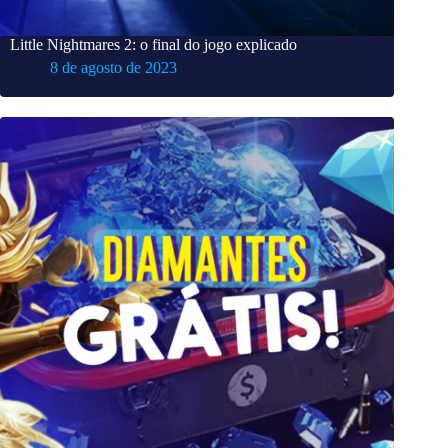
Little Nightmares 2: o final do jogo explicado
8 de agosto de 2023