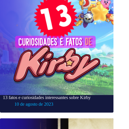
13 fatos e curiosidades interessantes sobre Kirby
10 de agosto de 2023