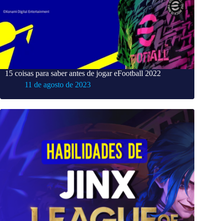
15 coisas para saber antes de jogar eFootball 2022
11 de agosto de 2023