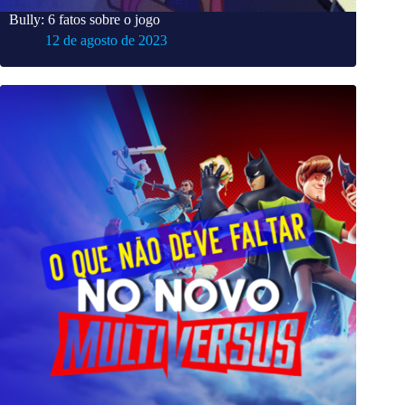
Bully: 6 fatos sobre o jogo
12 de agosto de 2023