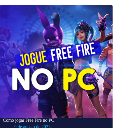
Como jogar Free Fire no PC
9 de agosto de 2023