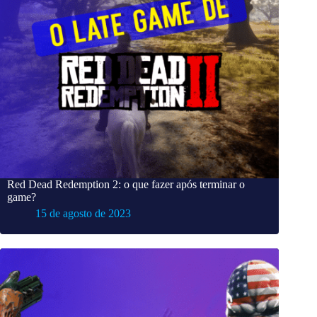
Red Dead Redemption 2: o que fazer após terminar o
game?
15 de agosto de 2023