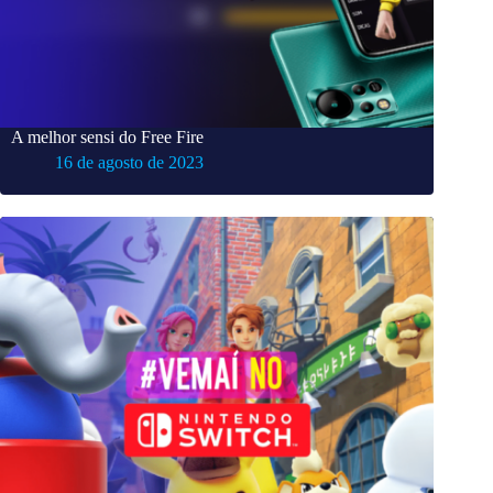
A melhor sensi do Free Fire
16 de agosto de 2023