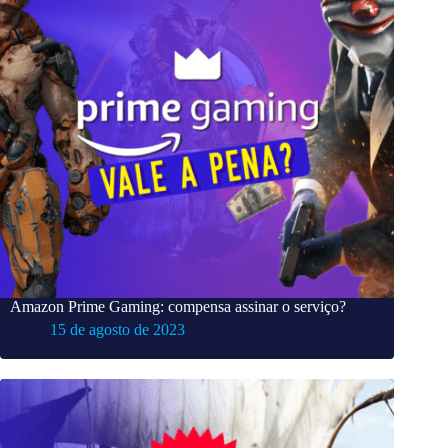
Amazon Prime Gaming: compensa assinar o serviço?
15 de agosto de 2023