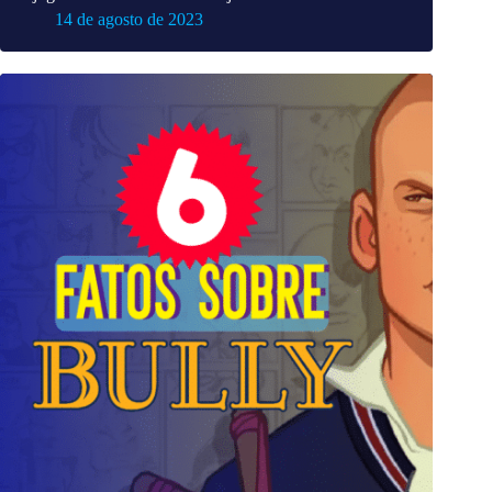
14 de agosto de 2023