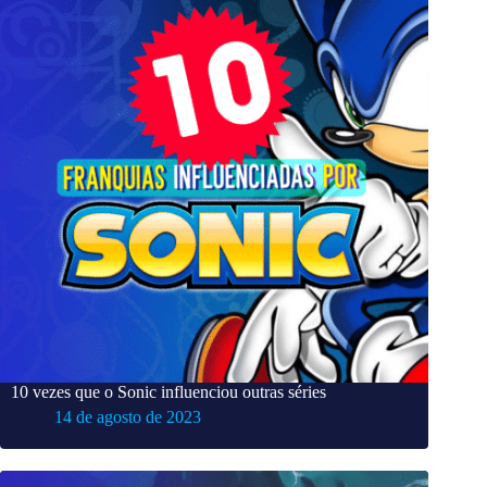
10 vezes que o Sonic influenciou outras séries
14 de agosto de 2023