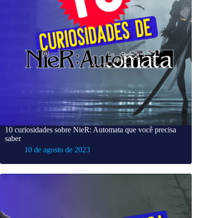
10 curiosidades sobre NieR: Automata que você precisa
saber
10 de agosto de 2023