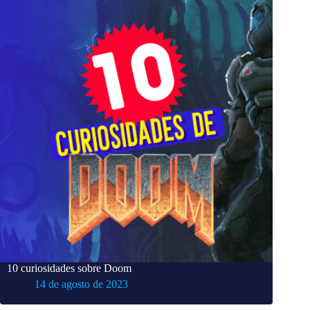
10 curiosidades sobre Doom
14 de agosto de 2023