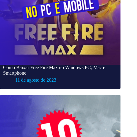
Como Baixar Free Fire Max no Windows PC, Mac e
Smartphone
11 de agosto de 2023