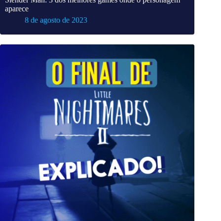
aparece
8 de agosto de 2023