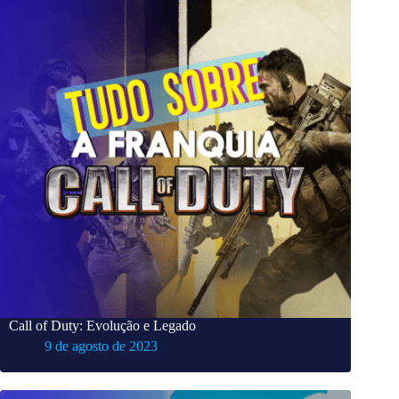
Call of Duty: Evolução e Legado
9 de agosto de 2023