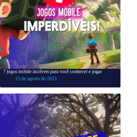
7 jogos mobile incríveis para você conhecer e jogar
15 de agosto de 2023