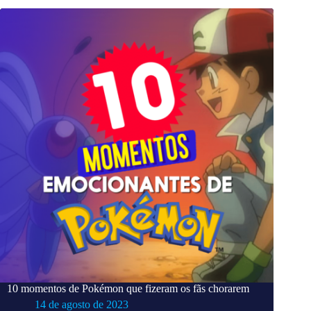
10 momentos de Pokémon que fizeram os fãs chorarem
14 de agosto de 2023