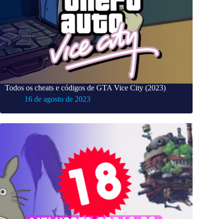
Todos os cheats e códigos de GTA Vice City (2023)
16 de agosto de 2023