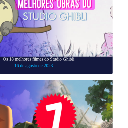
Os 18 melhores filmes do Studio Ghibli
16 de agosto de 2023