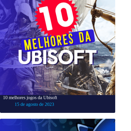
10 melhores jogos da Ubisoft
15 de agosto de 2023