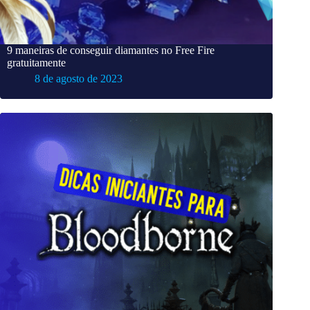
9 maneiras de conseguir diamantes no Free Fire
gratuitamente
8 de agosto de 2023