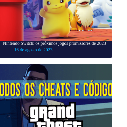
Nintendo Switch: os próximos jogos promissores de 2023
16 de agosto de 2023