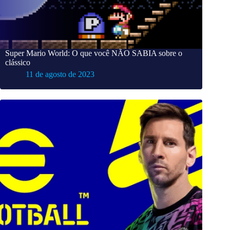
Super Mario World: O que você NÃO SABIA sobre o
clássico
11 de agosto de 2023