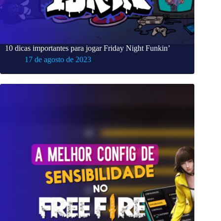
10 dicas importantes para jogar Friday Night Funkin’
17 de agosto de 2023