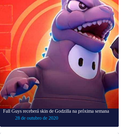
Fall Guys receberá skin de Godzilla na próxima semana
28 de outubro de 2020