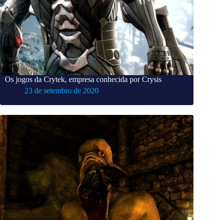
Os jogos da Crytek, empresa conhecida por Crysis
23 de setembro de 2020