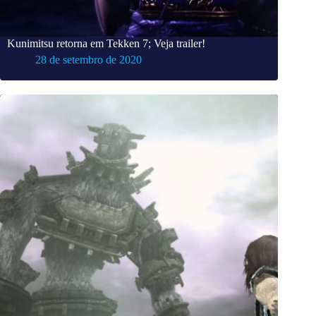
Kunimitsu retorna em Tekken 7; Veja trailer!
28 de setembro de 2020