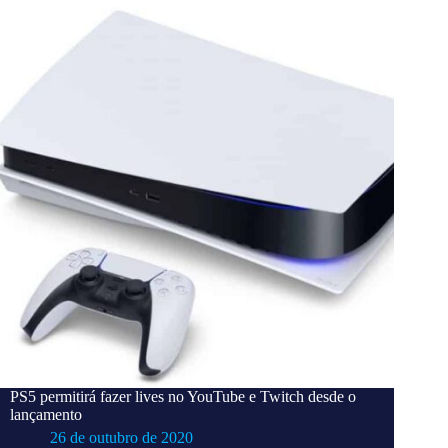
PS5 permitirá fazer lives no YouTube e Twitch desde o
lançamento
26 de outubro de 2020