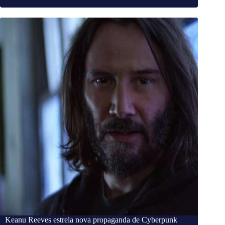
Keanu Reeves estrela nova propaganda de Cyberpunk