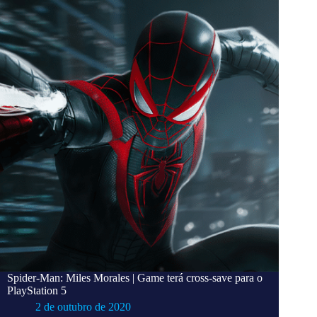
Spider-Man: Miles Morales | Game terá cross-save para o
PlayStation 5
2 de outubro de 2020