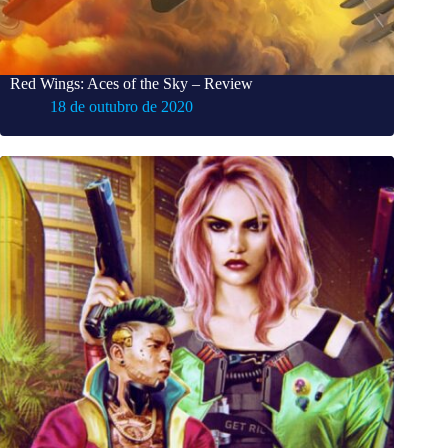
Red Wings: Aces of the Sky – Review
18 de outubro de 2020