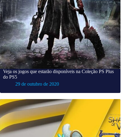
Veja os jogos que estarão disponíveis na Coleção PS Plus
do PS5
29 de outubro de 2020