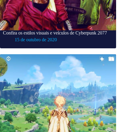
Confira os estilos visuais e veículos de Cyberpunk 2077
15 de outubro de 2020