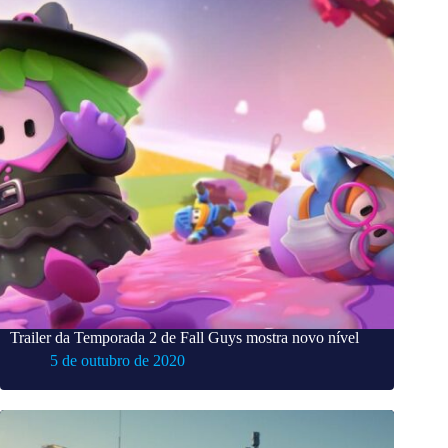
Trailer da Temporada 2 de Fall Guys mostra novo nível
5 de outubro de 2020