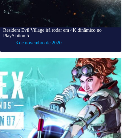
Resident Evil Village irá rodar em 4K dinâmico no
PlayStation 5
3 de novembro de 2020