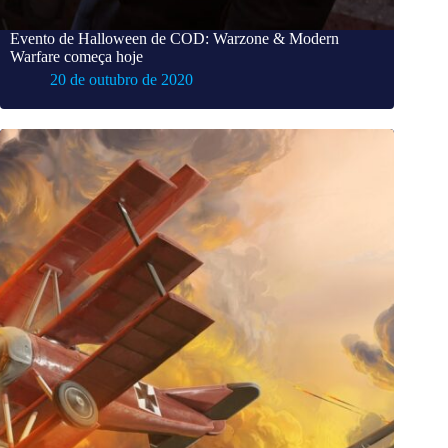
Evento de Halloween de COD: Warzone & Modern
Warfare começa hoje
20 de outubro de 2020