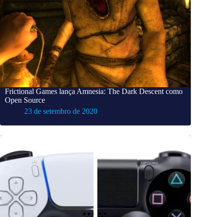
Frictional Games lança Amnesia: The Dark Descent como
Open Source
23 de setembro de 2020