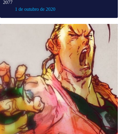
2077
1 de outubro de 2020