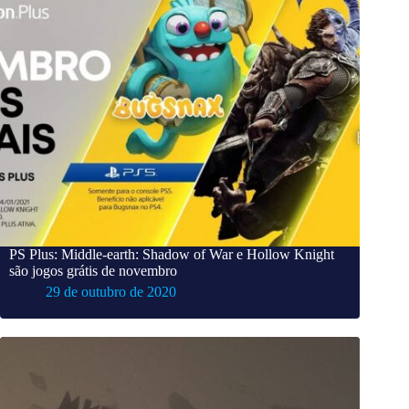
PS Plus: Middle-earth: Shadow of War e Hollow Knight
são jogos grátis de novembro
29 de outubro de 2020