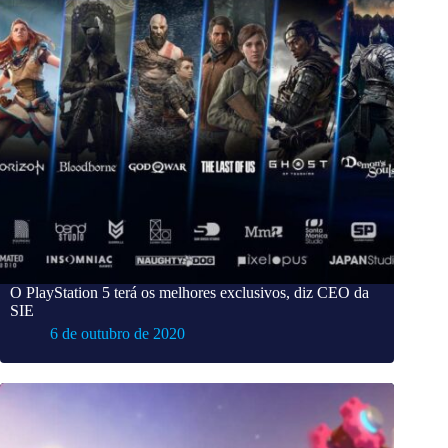
O PlayStation 5 terá os melhores exclusivos, diz CEO da
SIE
6 de outubro de 2020