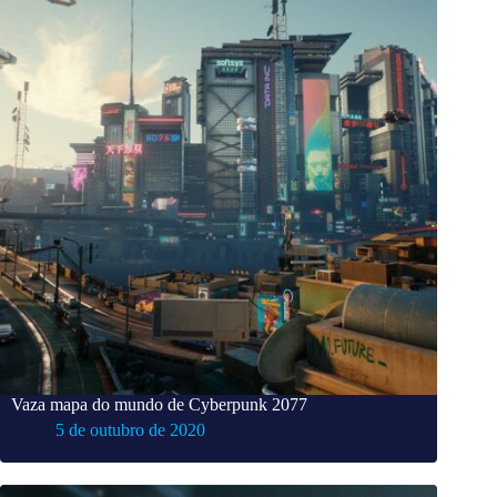
Vaza mapa do mundo de Cyberpunk 2077
5 de outubro de 2020