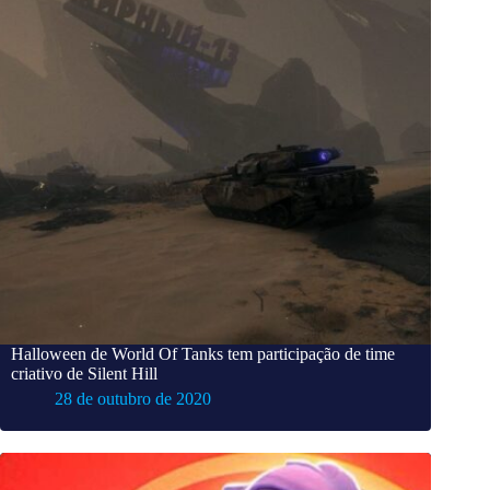
Halloween de World Of Tanks tem participação de time
criativo de Silent Hill
28 de outubro de 2020