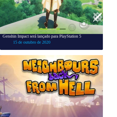
Genshin Impact será lançado para PlayStation 5
15 de outubro de 2020