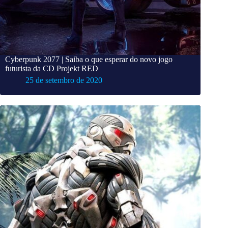
Cyberpunk 2077 | Saiba o que esperar do novo jogo
futurista da CD Projekt RED
25 de setembro de 2020