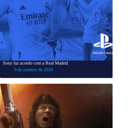
Sony faz acordo com a Real Madrid
9 de outubro de 2020