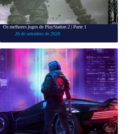
Os melhores jogos de PlayStation 2 | Parte 1
26 de setembro de 2020