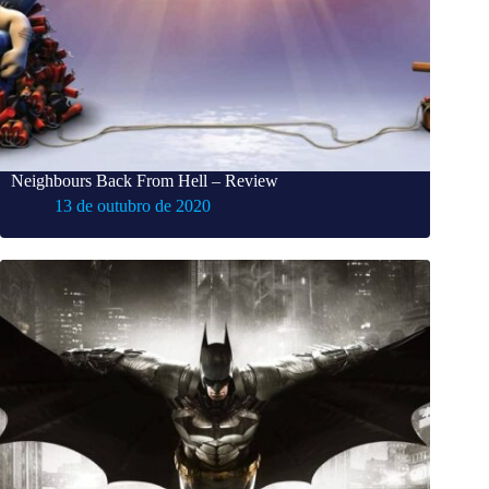
Neighbours Back From Hell – Review
13 de outubro de 2020