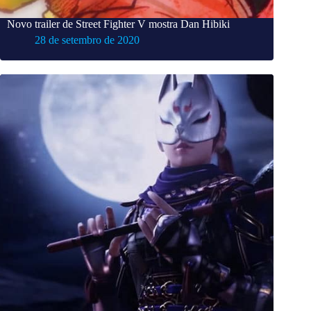
Novo trailer de Street Fighter V mostra Dan Hibiki
28 de setembro de 2020