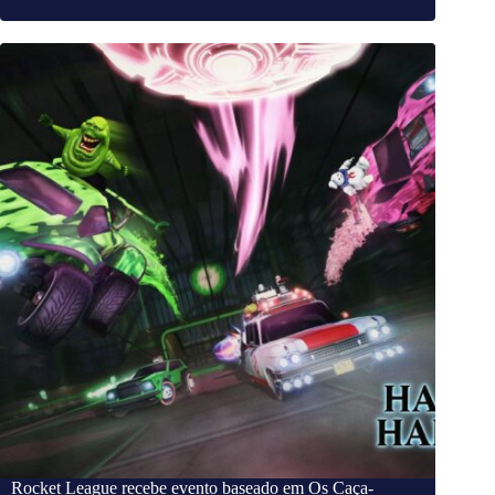
Rocket League recebe evento baseado em Os Caça-