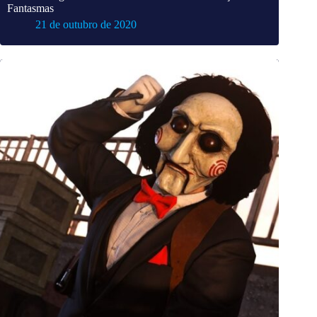
Fantasmas
21 de outubro de 2020