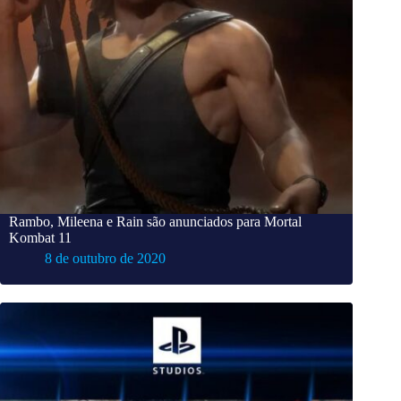
Rambo, Mileena e Rain são anunciados para Mortal
Kombat 11
8 de outubro de 2020